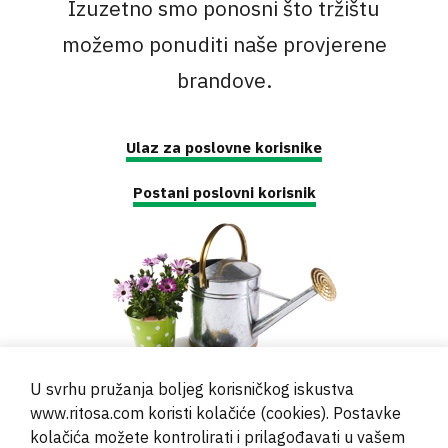
Izuzetno smo ponosni što tržištu
možemo ponuditi naše provjerene
brandove.
Ulaz za poslovne korisnike
Postani poslovni korisnik
U svrhu pružanja boljeg korisničkog iskustva
www.ritosa.com koristi kolačiće (cookies). Postavke
kolačića možete kontrolirati i prilagođavati u vašem