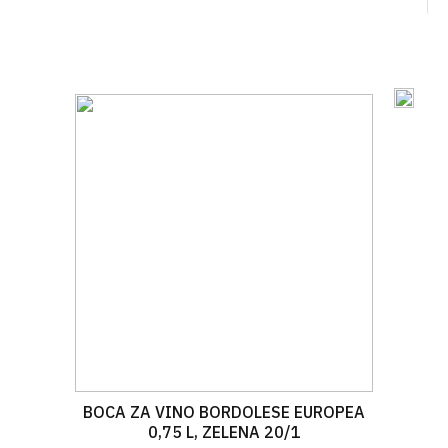
BOCA ZA VINO BORDOLESE EUROPEA
0,75 L, ZELENA 20/1