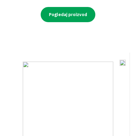
Pogledaj proizvod