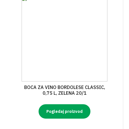
BOCA ZA VINO BORDOLESE CLASSIC,
0,75 L, ZELENA 20/1
Pogledaj proizvod