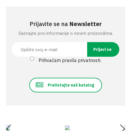
Prijavite se na
Newsletter
Saznajte prvi informacije o novim proizvodima.
Prihvaćam pravila privatnosti.
Prelistajte naš katalog