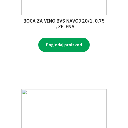
BOCA ZA VINO BVS NAVOJ 20/1, 0,75
L, ZELENA
Pogledaj proizvod