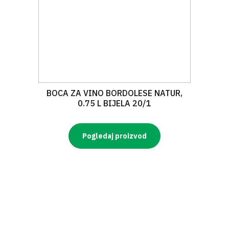
BOCA ZA VINO BORDOLESE NATUR,
0.75 L BIJELA 20/1
Pogledaj proizvod