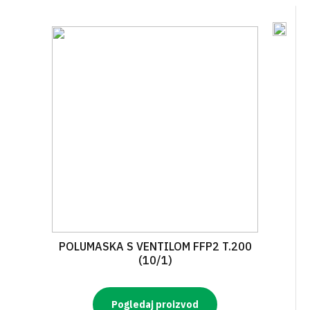
POLUMASKA S VENTILOM FFP2 T.200
(10/1)
Pogledaj proizvod