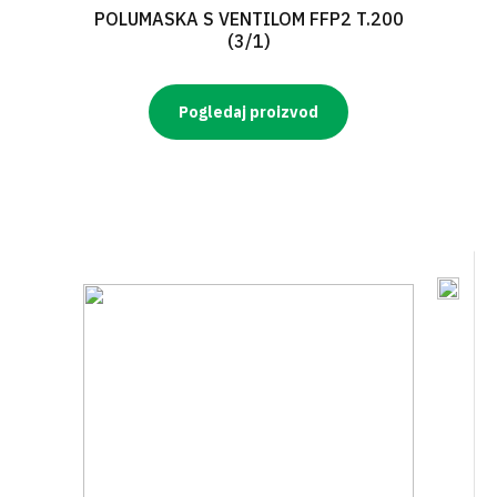
POLUMASKA S VENTILOM FFP2 T.200
(3/1)
Pogledaj proizvod