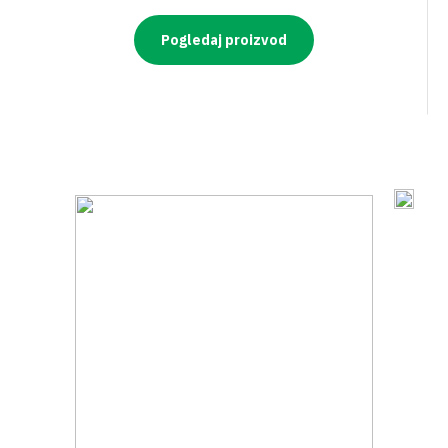
Pogledaj proizvod