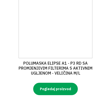
POLUMASKA ELIPSE A1 - P3 RD SA
PROMJENJIVIM FILTERIMA S AKTIVNIM
UGLJENOM - VELIČINA M/L
Pogledaj proizvod