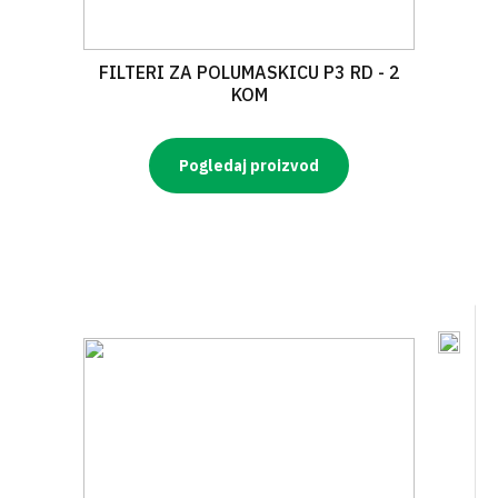
FILTERI ZA POLUMASKICU P3 RD - 2
KOM
Pogledaj proizvod