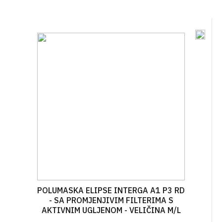
POLUMASKA ELIPSE INTERGA A1 P3 RD
- SA PROMJENJIVIM FILTERIMA S
AKTIVNIM UGLJENOM - VELIČINA M/L