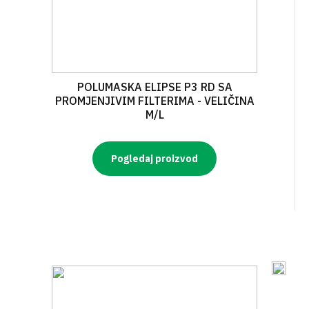
POLUMASKA ELIPSE P3 RD SA
PROMJENJIVIM FILTERIMA - VELIČINA
M/L
Pogledaj proizvod