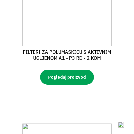
FILTERI ZA POLUMASKICU S AKTIVNIM
UGLJENOM A1 - P3 RD - 2 KOM
Pogledaj proizvod