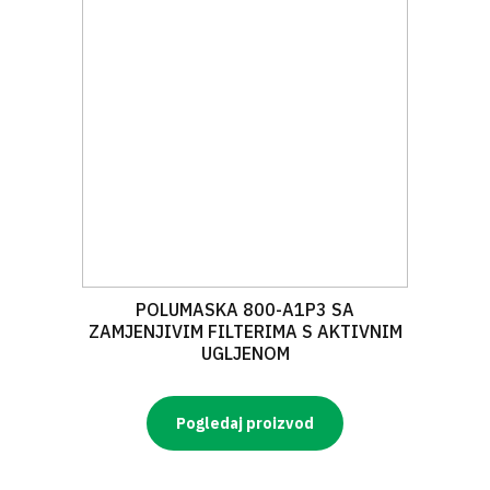
POLUMASKA 800-A1P3 SA
ZAMJENJIVIM FILTERIMA S AKTIVNIM
UGLJENOM
Pogledaj proizvod