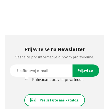
Prijavite se na
Newsletter
Saznajte prvi informacije o novim proizvodima.
Prihvaćam pravila privatnosti.
Prelistajte naš katalog