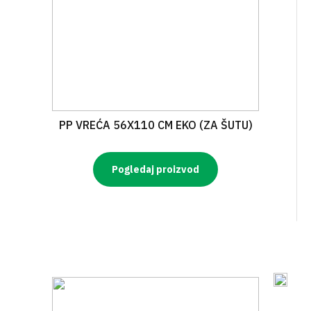
PP VREĆA 56X110 CM EKO (ZA ŠUTU)
Pogledaj proizvod