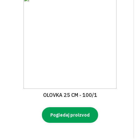
OLOVKA 25 CM - 100/1
Pogledaj proizvod