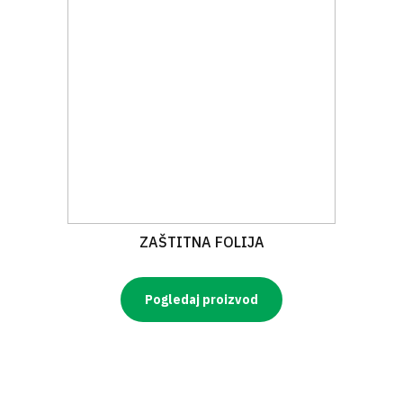
ZAŠTITNA FOLIJA
Pogledaj proizvod