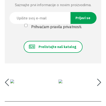
Saznajte prvi informacije o novim proizvodima.
Prihvaćam pravila privatnosti.
Prelistajte naš katalog