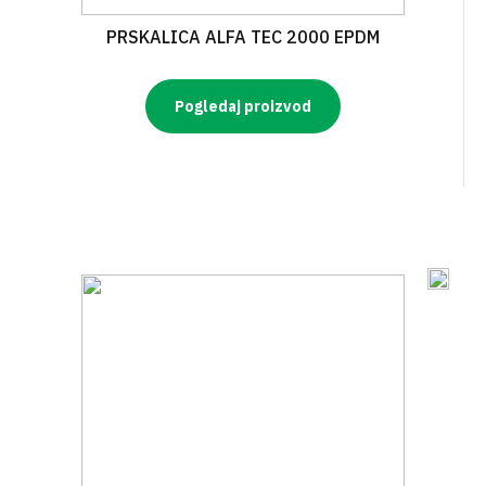
PRSKALICA ALFA TEC 2000 EPDM
Pogledaj proizvod