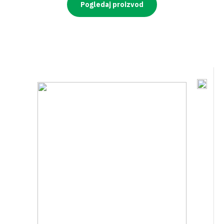
Pogledaj proizvod