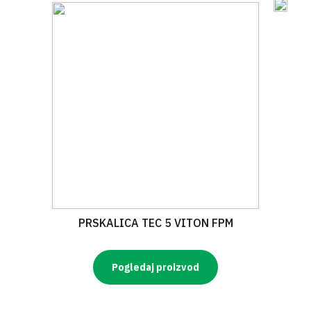
PRSKALICA TEC 5 VITON FPM
Pogledaj proizvod