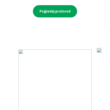
Pogledaj proizvod