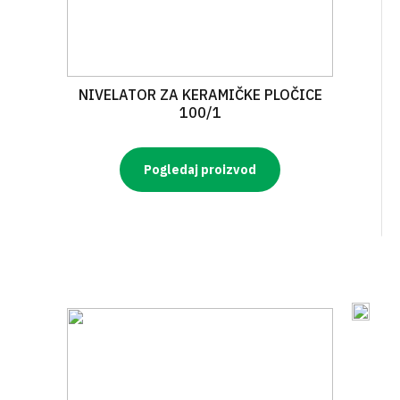
NIVELATOR ZA KERAMIČKE PLOČICE
100/1
Pogledaj proizvod