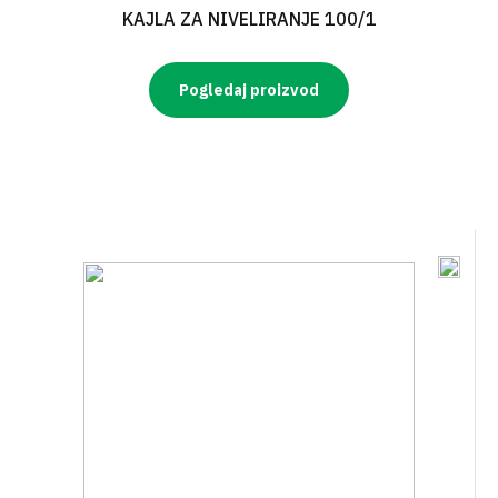
KAJLA ZA NIVELIRANJE 100/1
Pogledaj proizvod