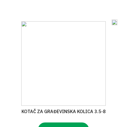
KOTAČ ZA GRAĐEVINSKA KOLICA 3.5-8