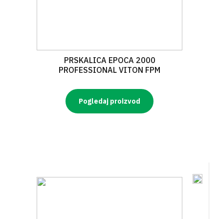
PRSKALICA EPOCA 2000
PROFESSIONAL VITON FPM
Pogledaj proizvod