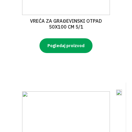
VREĆA ZA GRAĐEVINSKI OTPAD
50X100 CM 5/1
Pogledaj proizvod