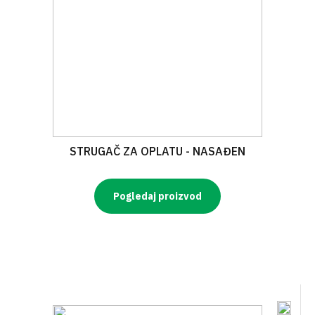
STRUGAČ ZA OPLATU - NASAĐEN
Pogledaj proizvod