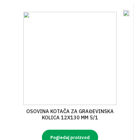
OSOVINA KOTAČA ZA GRAĐEVINSKA
KOLICA 12X130 MM 5/1
Pogledaj proizvod