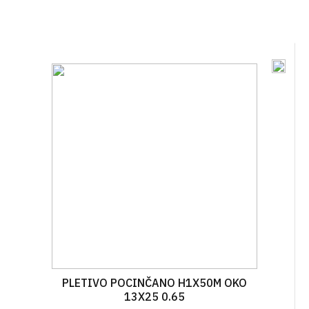
PLETIVO POCINČANO H1X50M OKO
13X25 0.65