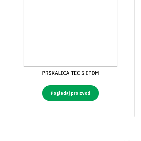
PRSKALICA TEC 5 EPDM
Pogledaj proizvod