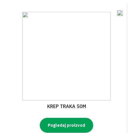
KREP TRAKA 50M
Pogledaj proizvod