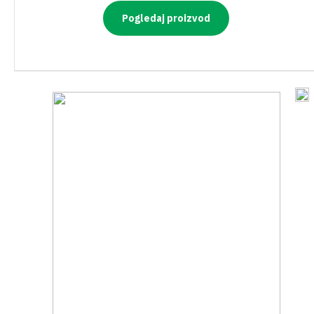
Pogledaj proizvod
PRIBOR ZA KOŠNJU