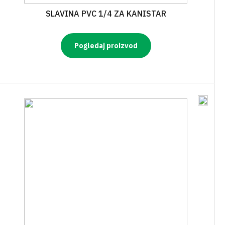
SLAVINA PVC 1/4 ZA KANISTAR
Pogledaj proizvod