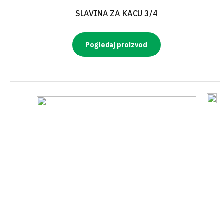
SLAVINA ZA KACU 3/4
Pogledaj proizvod