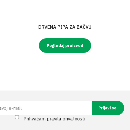
DRVENA PIPA ZA BAČVU
Pogledaj proizvod
Prihvaćam pravila privatnosti.