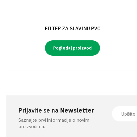
FILTER ZA SLAVINU PVC
Pogledaj proizvod
Prijavite se na
Newsletter
Saznajte prvi informacije o novim
proizvodima.