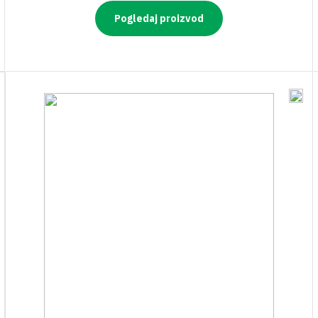
Pogledaj proizvod