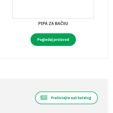
PIPA ZA BAČVU
Pogledaj proizvod
Prelistajte naš katalog