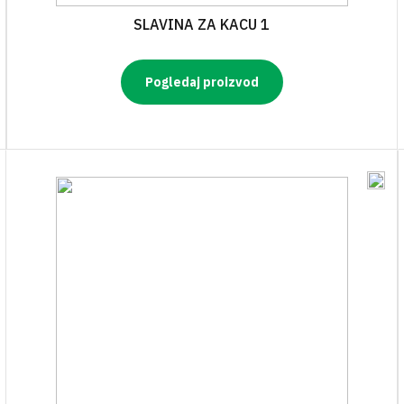
SLAVINA ZA KACU 1
Pogledaj proizvod