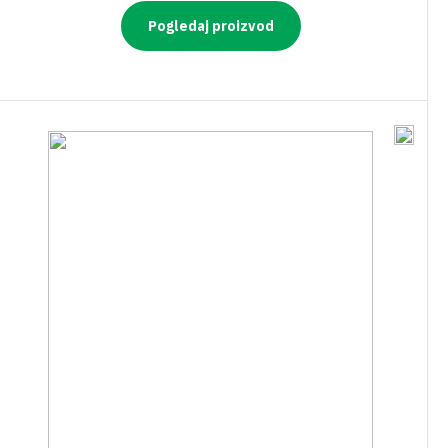
Pogledaj proizvod