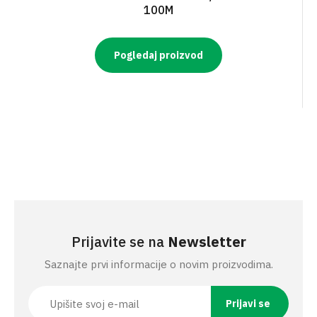
100M
Pogledaj proizvod
Prijavite se na
Newsletter
Saznajte prvi informacije o novim proizvodima.