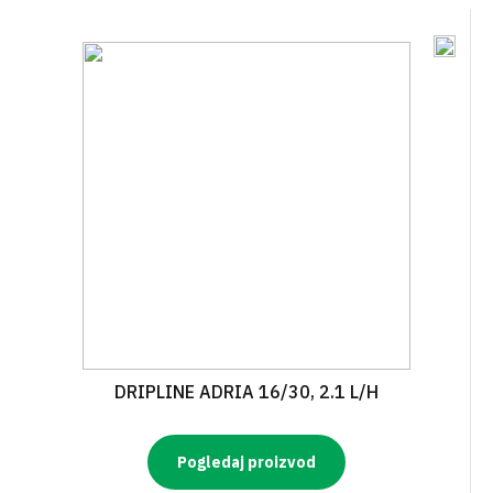
DRIPLINE ADRIA 16/30, 2.1 L/H
Pogledaj proizvod