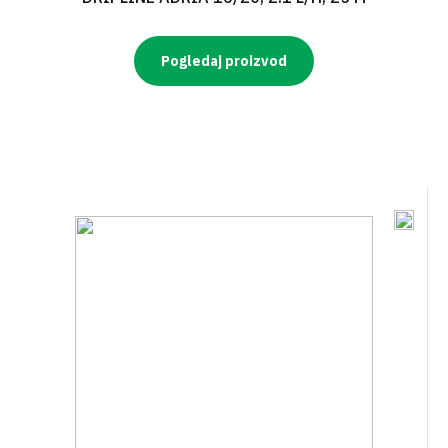
Pogledaj proizvod