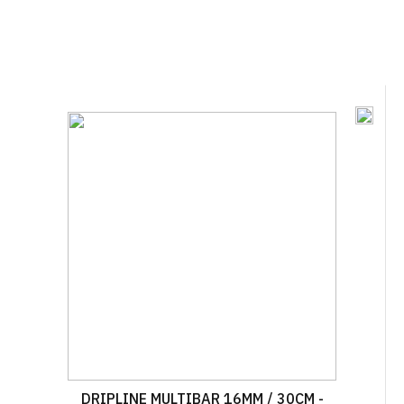
DRIPLINE MULTIBAR 16MM / 30CM -