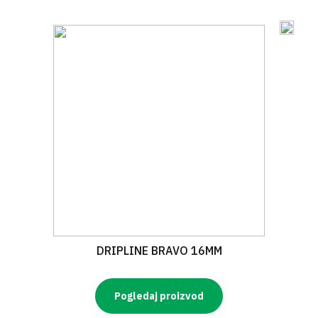
DRIPLINE BRAVO 16MM
Pogledaj proizvod