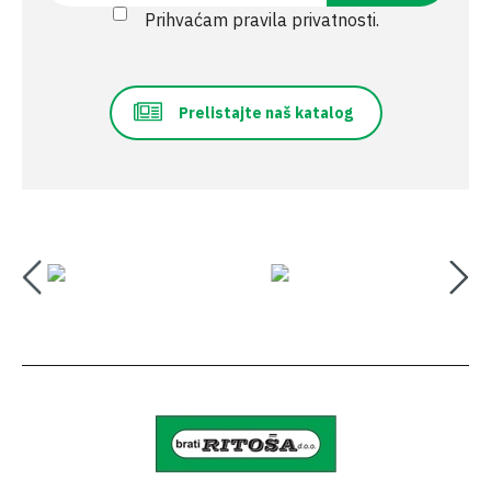
Prihvaćam pravila privatnosti.
Prelistajte naš katalog