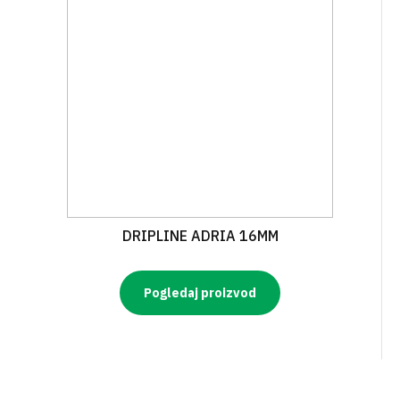
DRIPLINE ADRIA 16MM
Pogledaj proizvod