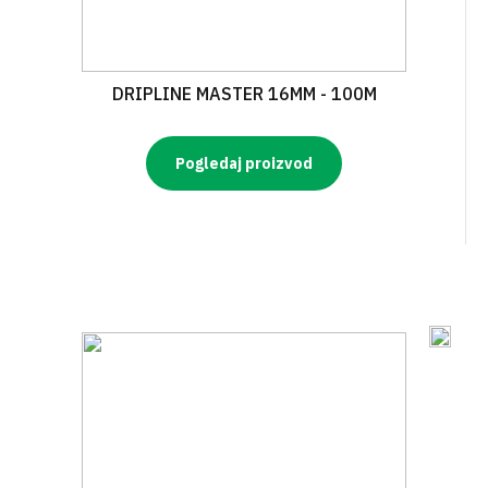
DRIPLINE MASTER 16MM - 100M
Pogledaj proizvod