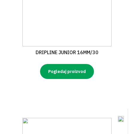
DRIPLINE JUNIOR 16MM/30
Pogledaj proizvod