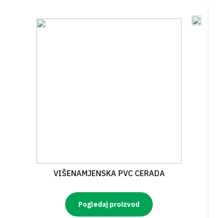
VIŠENAMJENSKA PVC CERADA
Pogledaj proizvod