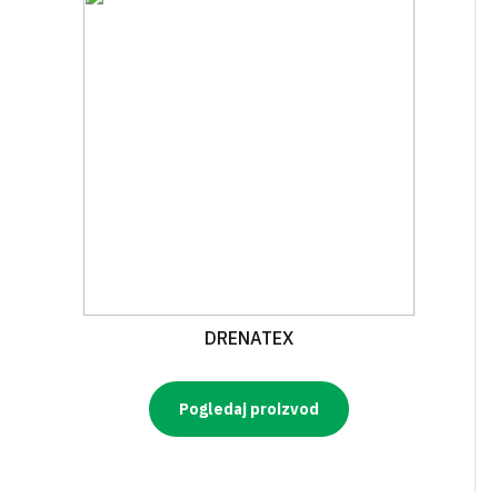
DRENATEX
Pogledaj proizvod