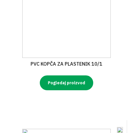
PVC KOPČA ZA PLASTENIK 10/1
Pogledaj proizvod