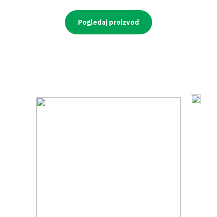
Pogledaj proizvod