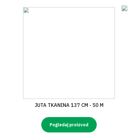
JUTA TKANINA 137 CM - 50 M
Pogledaj proizvod