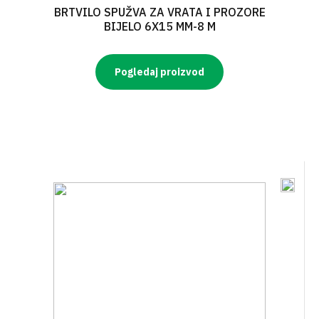
BRTVILO SPUŽVA ZA VRATA I PROZORE
BIJELO 6X15 MM-8 M
Pogledaj proizvod