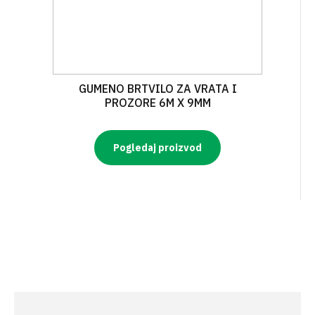
GUMENO BRTVILO ZA VRATA I
PROZORE 6M X 9MM
Pogledaj proizvod