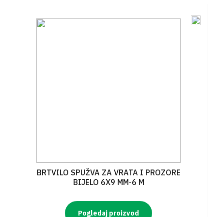
BRTVILO SPUŽVA ZA VRATA I PROZORE
BIJELO 6X9 MM-6 M
Pogledaj proizvod