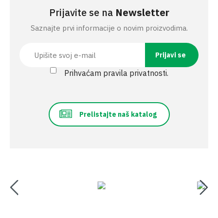
Prijavite se na
Newsletter
Saznajte prvi informacije o novim proizvodima.
Prihvaćam pravila privatnosti.
Prelistajte naš katalog