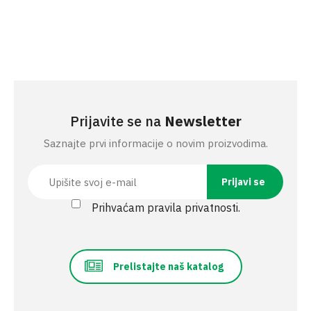
Prijavite se na
Newsletter
Saznajte prvi informacije o novim proizvodima.
Prihvaćam pravila privatnosti.
Prelistajte naš katalog