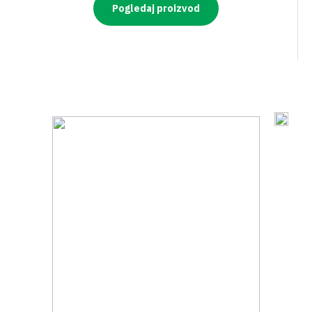
Pogledaj proizvod