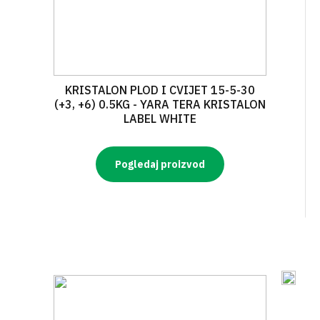
KRISTALON PLOD I CVIJET 15-5-30
(+3, +6) 0.5KG - YARA TERA KRISTALON
LABEL WHITE
Pogledaj proizvod