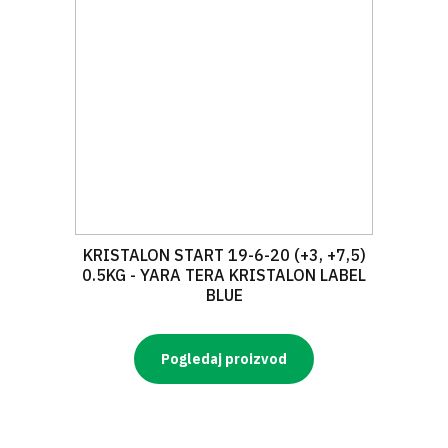
KRISTALON START 19-6-20 (+3, +7,5)
0.5KG - YARA TERA KRISTALON LABEL
BLUE
Pogledaj proizvod