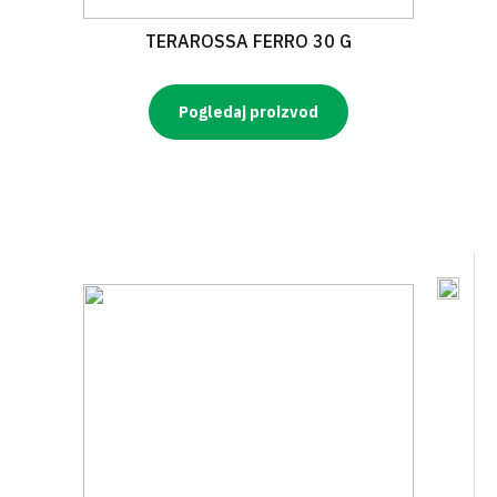
TERAROSSA FERRO 30 G
Pogledaj proizvod