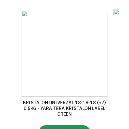
KRISTALON UNIVERZAL 18-18-18 (+2)
0.5KG - YARA TERA KRISTALON LABEL
GREEN