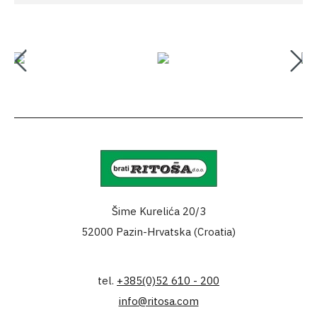
Šime Kurelića 20/3
52000 Pazin-Hrvatska (Croatia)
tel.
+385(0)52 610 - 200
info@ritosa.com