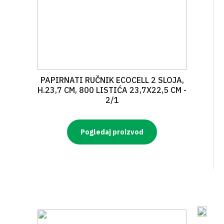
PAPIRNATI RUČNIK ECOCELL 2 SLOJA,
H.23,7 CM, 800 LISTIĆA 23,7X22,5 CM -
2/1
Pogledaj proizvod