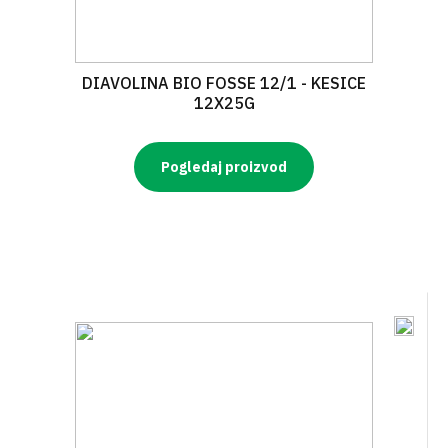
DIAVOLINA BIO FOSSE 12/1 - KESICE
12X25G
Pogledaj proizvod