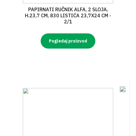
PAPIRNATI RUČNIK ALFA, 2 SLOJA,
H.23,7 CM, 830 LISTIĆA 23,7X24 CM -
2/1
Pogledaj proizvod