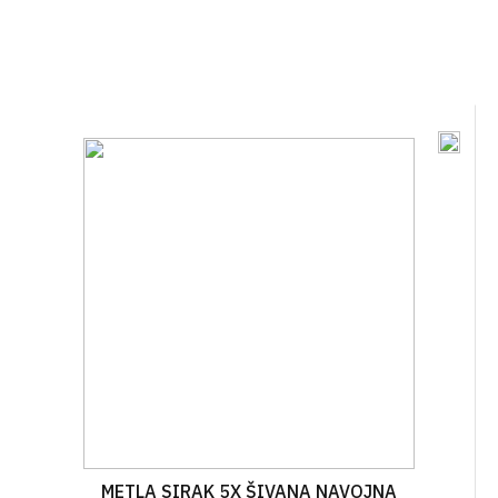
METLA SIRAK 5X ŠIVANA NAVOJNA