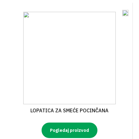
LOPATICA ZA SMEĆE POCINČANA
Pogledaj proizvod