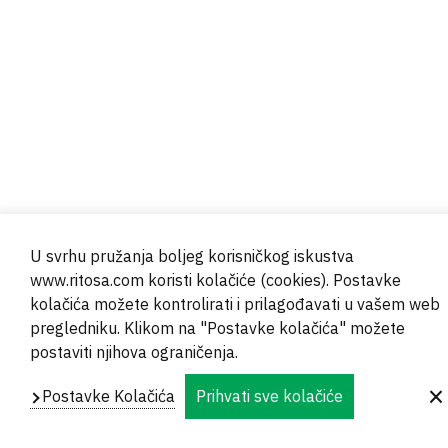
U svrhu pružanja boljeg korisničkog iskustva
www.ritosa.com koristi kolačiće (cookies). Postavke
kolačića možete kontrolirati i prilagođavati u vašem web
pregledniku. Klikom na "Postavke kolačića" možete
postaviti njihova ograničenja.
Postavke Kolačića
Prihvati sve kolačiće