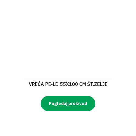
VREĆA PE-LD 55X100 CM ŠT.ZELJE
Pogledaj proizvod