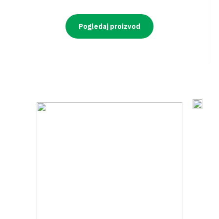
Pogledaj proizvod