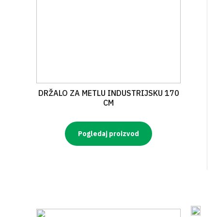
DRŽALO ZA METLU INDUSTRIJSKU 170
CM
Pogledaj proizvod