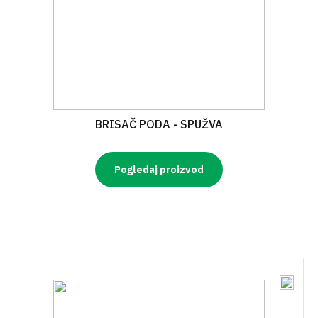
BRISAČ PODA - SPUŽVA
Pogledaj proizvod