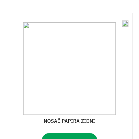
NOSAČ PAPIRA ZIDNI