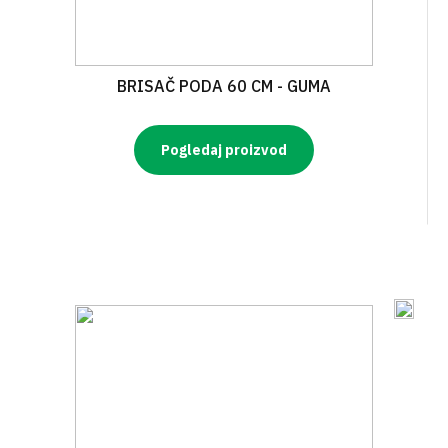
BRISAČ PODA 60 CM - GUMA
Pogledaj proizvod