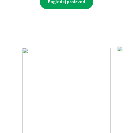
Pogledaj proizvod