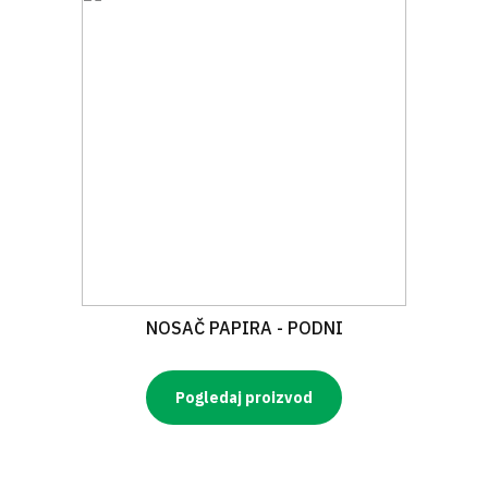
NOSAČ PAPIRA - PODNI
Pogledaj proizvod