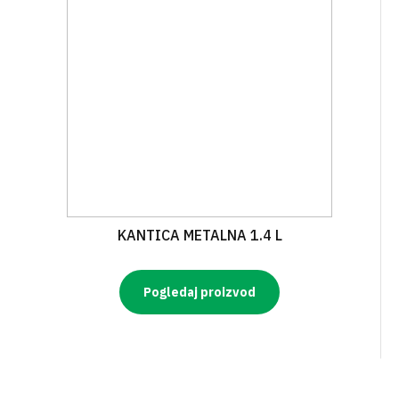
KANTICA METALNA 1.4 L
Pogledaj proizvod