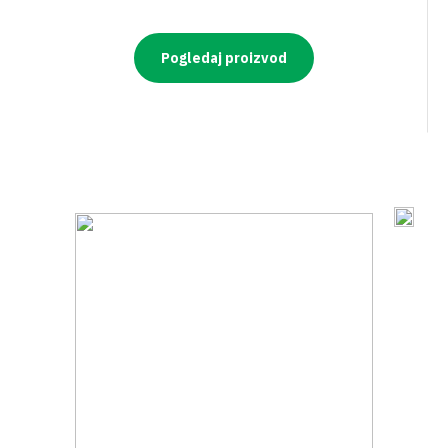
Pogledaj proizvod