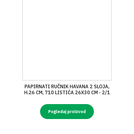
PAPIRNATI RUČNIK HAVANA 2 SLOJA,
H.26 CM, 710 LISTIĆA 26X30 CM - 2/1
Pogledaj proizvod