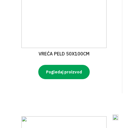
VREĆA PELD 50X100CM
Pogledaj proizvod