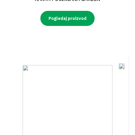
Pogledaj proizvod