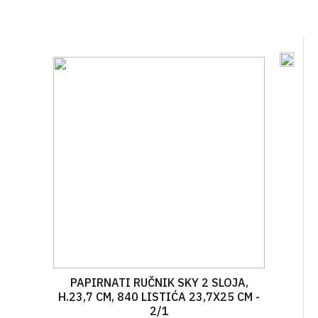
PAPIRNATI RUČNIK SKY 2 SLOJA,
H.23,7 CM, 840 LISTIĆA 23,7X25 CM -
2/1