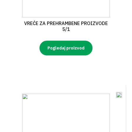
VREĆE ZA PREHRAMBENE PROIZVODE
5/1
Pogledaj proizvod