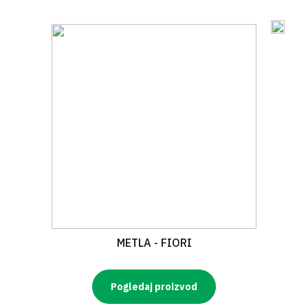
METLA - FIORI
Pogledaj proizvod