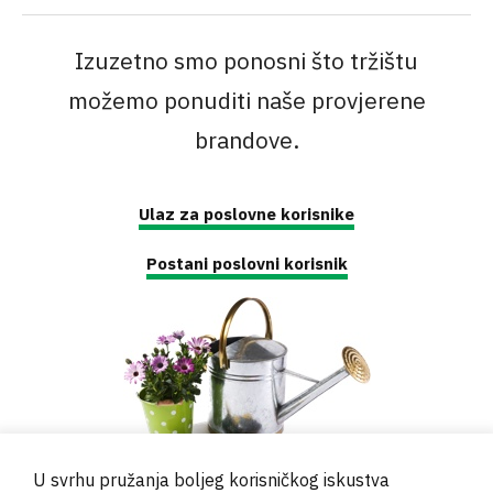
Izuzetno smo ponosni što tržištu
možemo ponuditi naše provjerene
brandove.
Ulaz za poslovne korisnike
Postani poslovni korisnik
U svrhu pružanja boljeg korisničkog iskustva