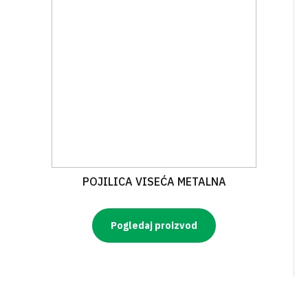
POJILICA VISEĆA METALNA
Pogledaj proizvod