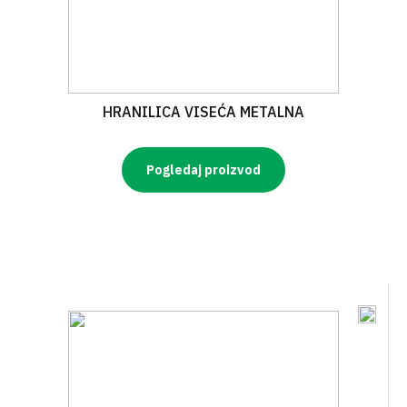
HRANILICA VISEĆA METALNA
Pogledaj proizvod