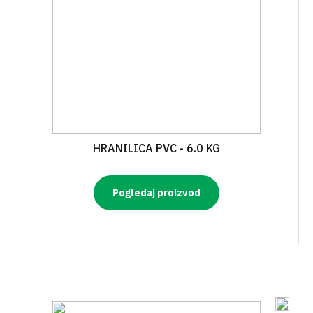
HRANILICA PVC - 6.0 KG
Pogledaj proizvod