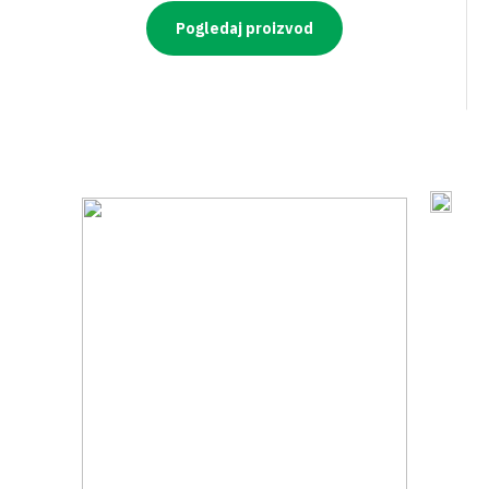
Pogledaj proizvod