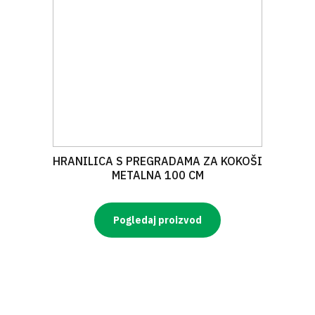
HRANILICA S PREGRADAMA ZA KOKOŠI
METALNA 100 CM
Pogledaj proizvod