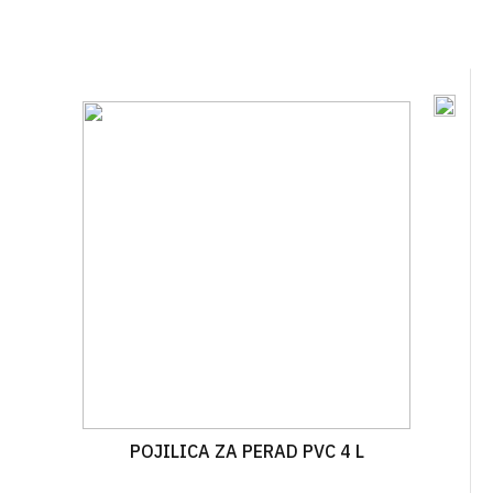
POJILICA ZA PERAD PVC 4 L