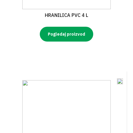
HRANILICA PVC 4 L
Pogledaj proizvod