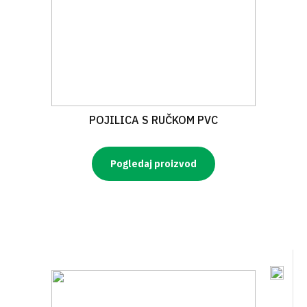
POJILICA S RUČKOM PVC
Pogledaj proizvod