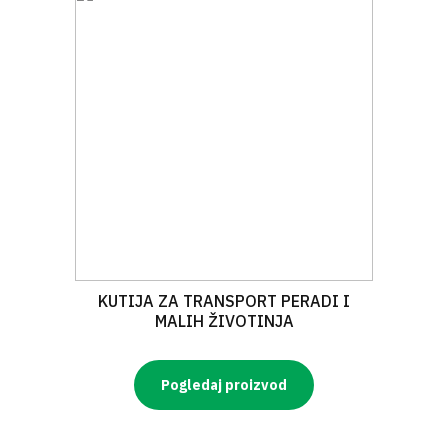
KUTIJA ZA TRANSPORT PERADI I
MALIH ŽIVOTINJA
Pogledaj proizvod