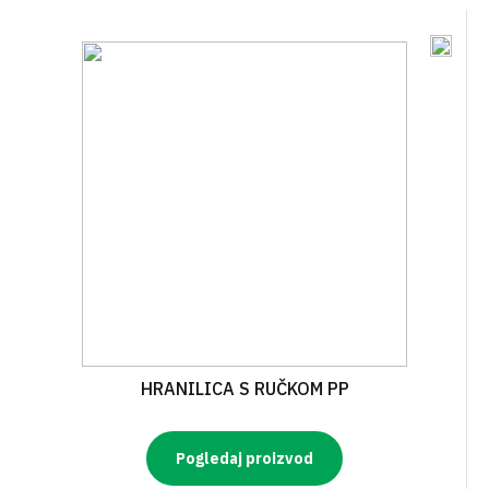
HRANILICA S RUČKOM PP
Pogledaj proizvod