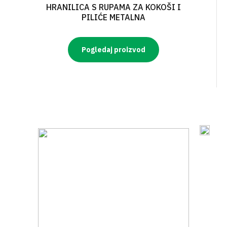
HRANILICA S RUPAMA ZA KOKOŠI I
PILIĆE METALNA
Pogledaj proizvod