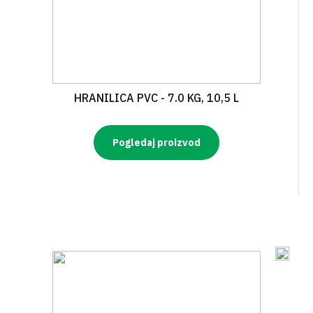
HRANILICA PVC - 7.0 KG, 10,5 L
Pogledaj proizvod