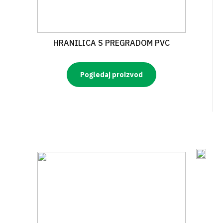
HRANILICA S PREGRADOM PVC
Pogledaj proizvod