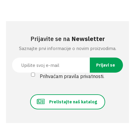
Prijavite se na
Newsletter
Saznajte prvi informacije o novim proizvodima.
Prihvaćam pravila privatnosti.
Prelistajte naš katalog