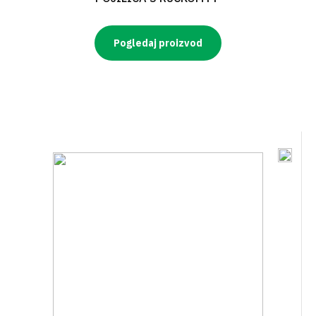
Pogledaj proizvod