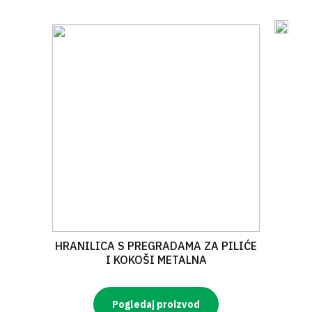
HRANILICA S PREGRADAMA ZA PILIĆE
I KOKOŠI METALNA
Pogledaj proizvod