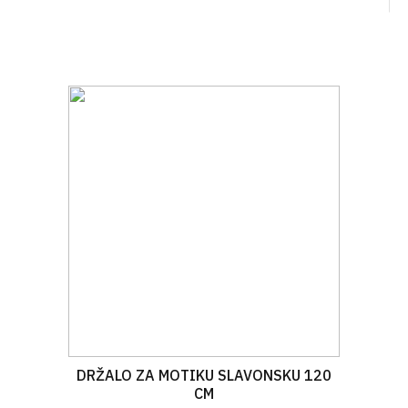
DRŽALO ZA MOTIKU SLAVONSKU 120
CM