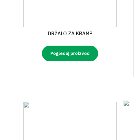
DRŽALO ZA KRAMP
Pogledaj proizvod