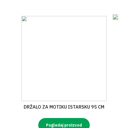
DRŽALO ZA MOTIKU ISTARSKU 95 CM
Pogledaj proizvod