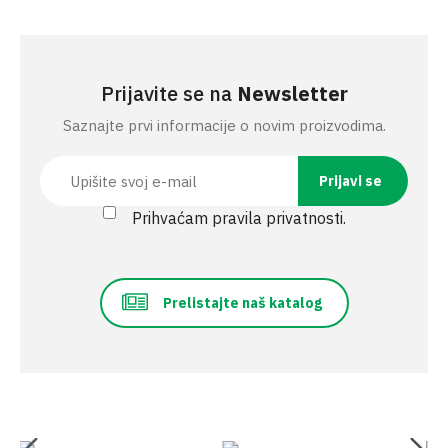
Prijavite se na
Newsletter
Saznajte prvi informacije o novim proizvodima.
Prihvaćam pravila privatnosti.
Prelistajte naš katalog