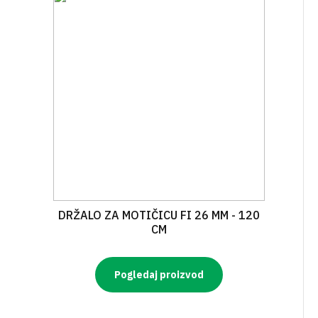
DRŽALO ZA MOTIČICU FI 26 MM - 120
CM
Pogledaj proizvod