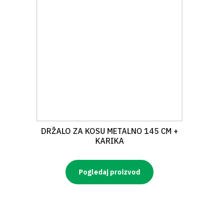
DRŽALO ZA KOSU METALNO 145 CM +
KARIKA
Pogledaj proizvod