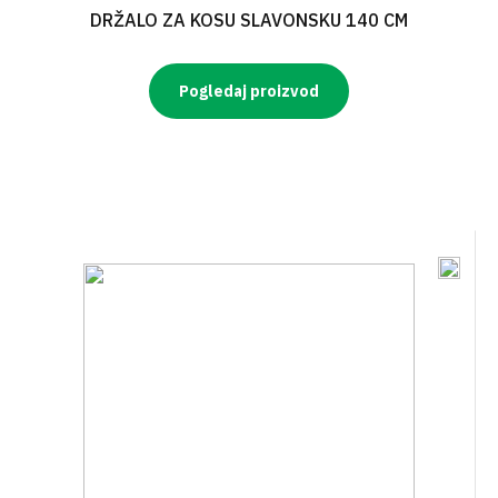
DRŽALO ZA KOSU SLAVONSKU 140 CM
Pogledaj proizvod