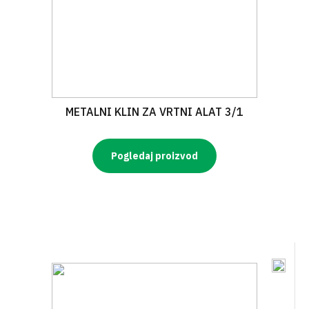
METALNI KLIN ZA VRTNI ALAT 3/1
Pogledaj proizvod