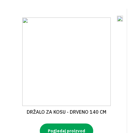
DRŽALO ZA KOSU - DRVENO 140 CM
Pogledaj proizvod