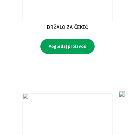
DRŽALO ZA ČEKIĆ
Pogledaj proizvod