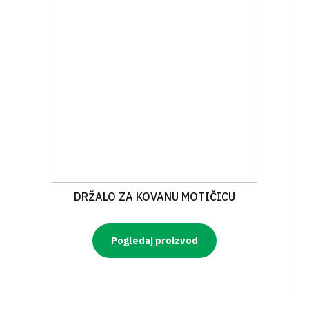
DRŽALO ZA KOVANU MOTIČICU
Pogledaj proizvod