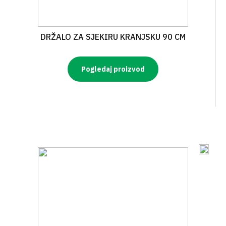
DRŽALO ZA SJEKIRU KRANJSKU 90 CM
Pogledaj proizvod