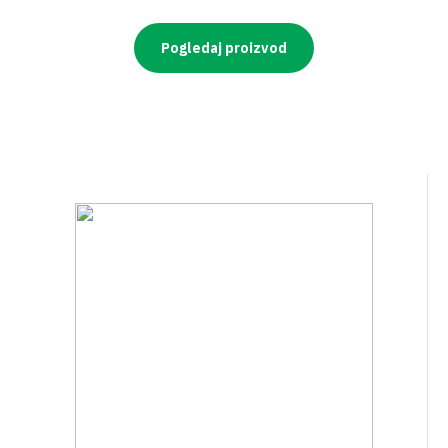
Pogledaj proizvod