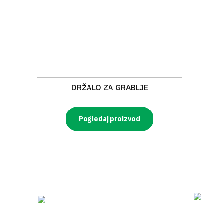
DRŽALO ZA GRABLJE
Pogledaj proizvod