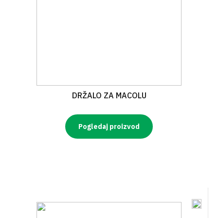
DRŽALO ZA MACOLU
Pogledaj proizvod