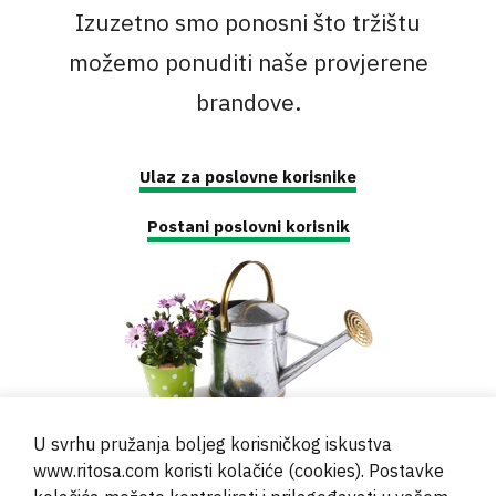
Izuzetno smo ponosni što tržištu
možemo ponuditi naše provjerene
brandove.
Ulaz za poslovne korisnike
Postani poslovni korisnik
U svrhu pružanja boljeg korisničkog iskustva
www.ritosa.com koristi kolačiće (cookies). Postavke