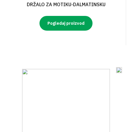
DRŽALO ZA MOTIKU-DALMATINSKU
Pogledaj proizvod