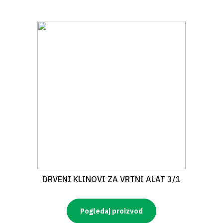
DRVENI KLINOVI ZA VRTNI ALAT 3/1
Pogledaj proizvod