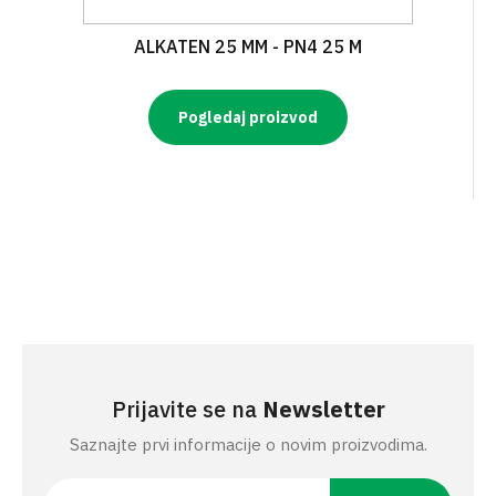
ALKATEN 25 MM - PN4 25 M
Pogledaj proizvod
Prijavite se na
Newsletter
Saznajte prvi informacije o novim proizvodima.