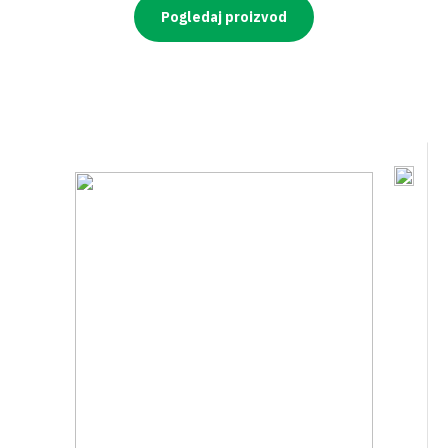
Pogledaj proizvod