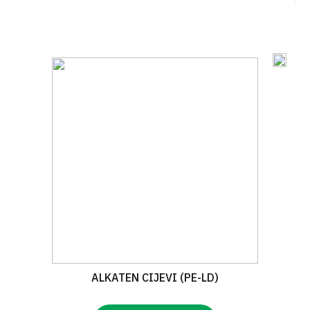
ALKATEN CIJEVI (PE-LD)