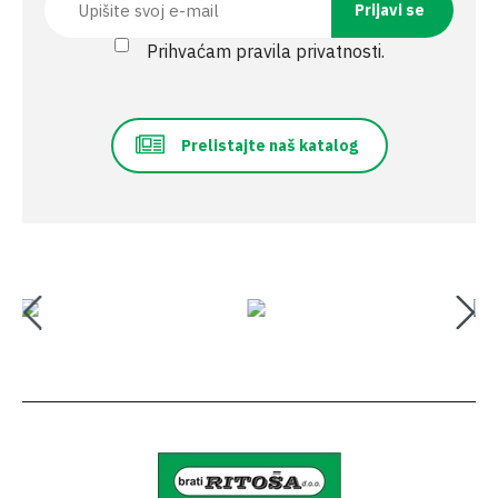
Prihvaćam pravila privatnosti.
Prelistajte naš katalog