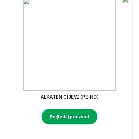
ALKATEN CIJEVI (PE-HD)
Pogledaj proizvod