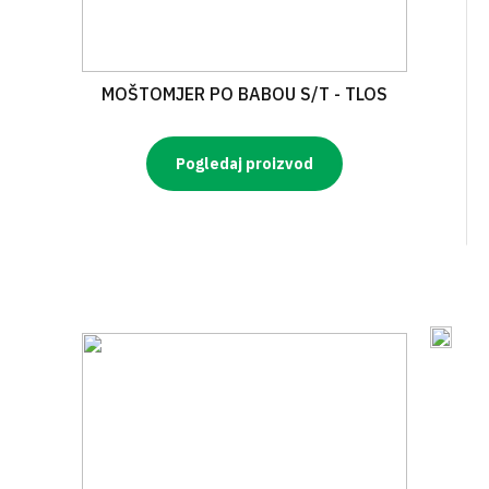
MOŠTOMJER PO BABOU S/T - TLOS
Pogledaj proizvod