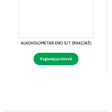
ALKOHOLOMETAR ENO S/T (RAKIJAŠ)
Pogledaj proizvod