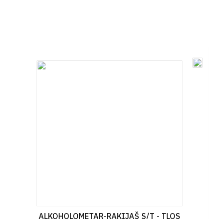
ALKOHOLOMETAR-RAKIJAŠ S/T - TLOS