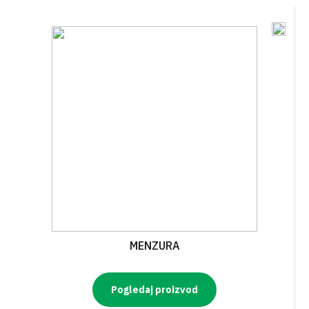
MENZURA
Pogledaj proizvod