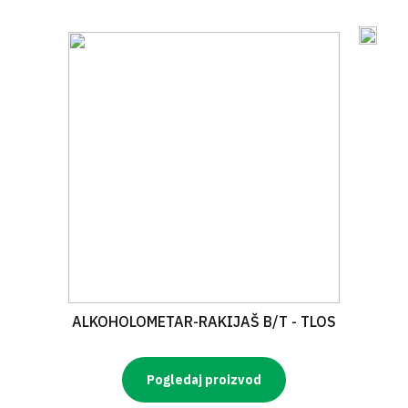
ALKOHOLOMETAR-RAKIJAŠ B/T - TLOS
Pogledaj proizvod