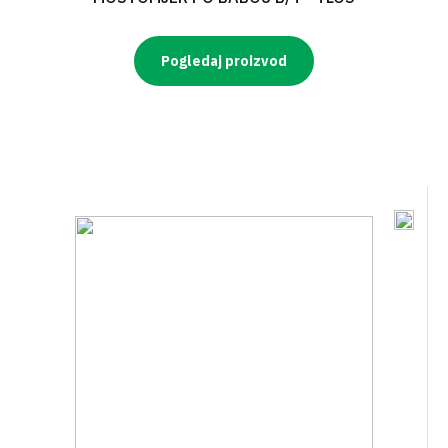
Pogledaj proizvod