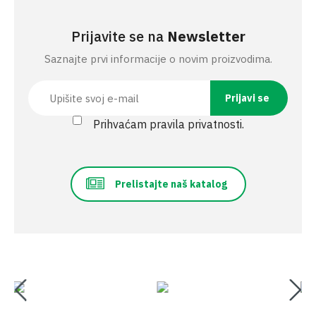
Prijavite se na
Newsletter
Saznajte prvi informacije o novim proizvodima.
Prihvaćam pravila privatnosti.
Prelistajte naš katalog