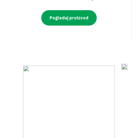
Pogledaj proizvod