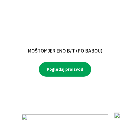
MOŠTOMJER ENO B/T (PO BABOU)
Pogledaj proizvod