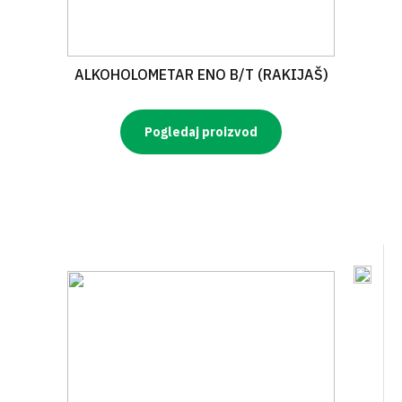
ALKOHOLOMETAR ENO B/T (RAKIJAŠ)
Pogledaj proizvod