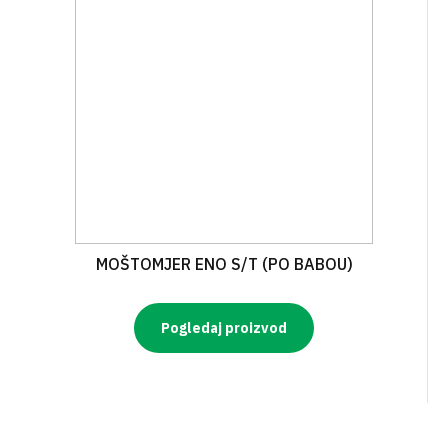
MOŠTOMJER ENO S/T (PO BABOU)
Pogledaj proizvod