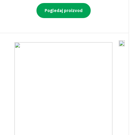
Pogledaj proizvod