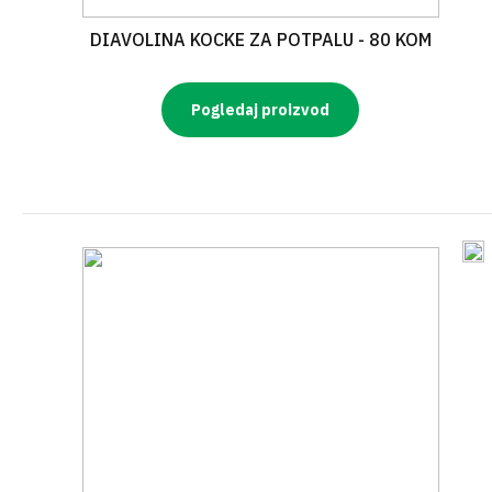
DIAVOLINA KOCKE ZA POTPALU - 80 KOM
Pogledaj proizvod