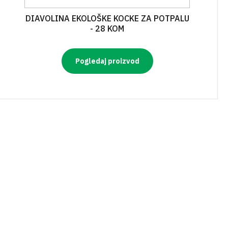
DIAVOLINA EKOLOŠKE KOCKE ZA POTPALU
- 28 KOM
Pogledaj proizvod