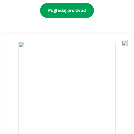
Pogledaj proizvod