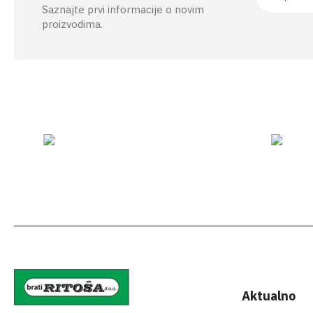
Saznajte prvi informacije o novim
proizvodima.
Aktualno