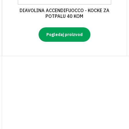
DIAVOLINA ACCENDIFUOCCO - KOCKE ZA
POTPALU 40 KOM
Pogledaj proizvod