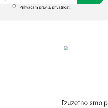
Prihvaćam pravila privatnosti.
Izuzetno smo p