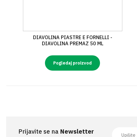
DIAVOLINA PIASTRE E FORNELLI -
DIAVOLINA PREMAZ 50 ML
Pogledaj proizvod
Prijavite se na
Newsletter