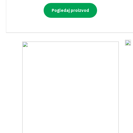
PRIBOR ZA KOŠNJU
Pogledaj proizvod