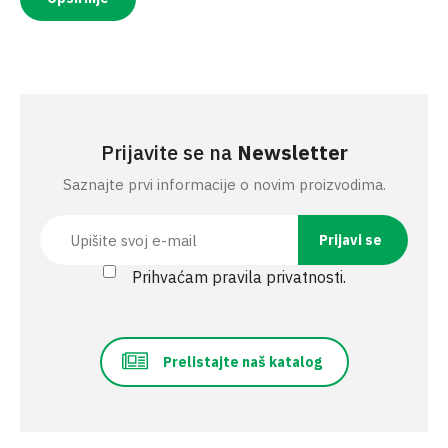
Prijavite se na
Newsletter
Saznajte prvi informacije o novim proizvodima.
Prihvaćam pravila privatnosti.
Prelistajte naš katalog