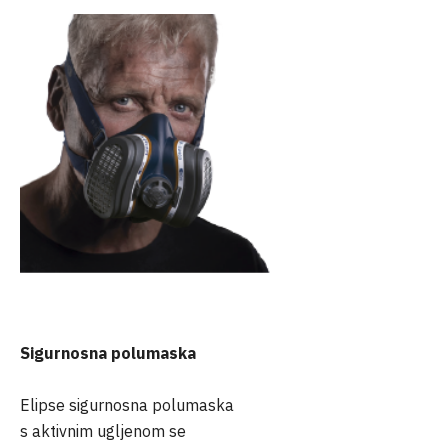
Sigurnosna polumaska
Elipse sigurnosna polumaska
s aktivnim ugljenom se