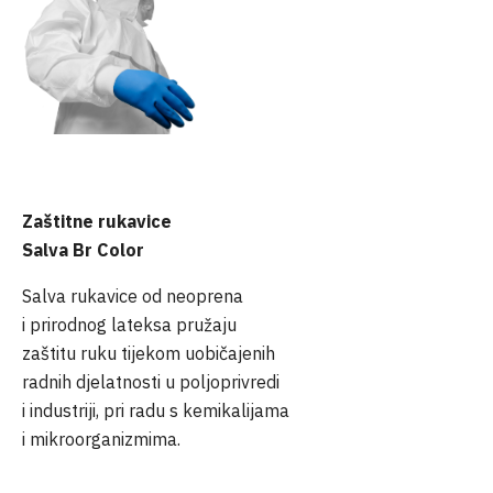
Zaštitne rukavice
Salva Br Color
Salva rukavice od neoprena
i prirodnog lateksa pružaju
zaštitu ruku tijekom uobičajenih
radnih djelatnosti u poljoprivredi
i industriji, pri radu s kemikalijama
i mikroorganizmima.