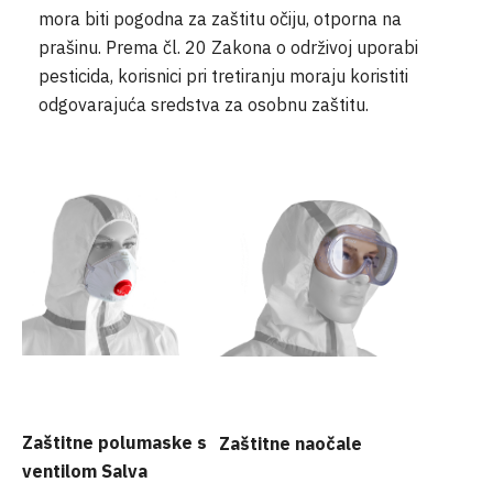
mora biti pogodna za zaštitu očiju, otporna na
prašinu. Prema čl. 20 Zakona o održivoj uporabi
pesticida, korisnici pri tretiranju moraju koristiti
odgovarajuća sredstva za osobnu zaštitu.
Zaštitne polumaske s
Zaštitne naočale
ventilom Salva