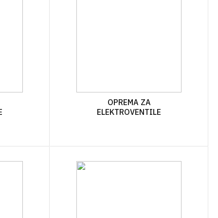
OPREMA ZA
E
ELEKTROVENTILE