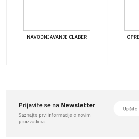
NAVODNJAVANJE CLABER
OPRE
Prijavite se na
Newsletter
Saznajte prvi informacije o novim
proizvodima.