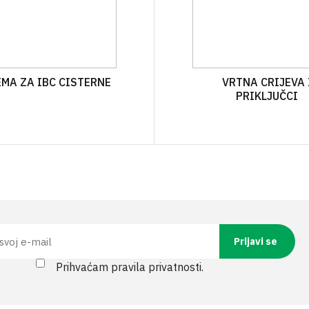
MA ZA IBC CISTERNE
VRTNA CRIJEVA 
PRIKLJUČCI
Prihvaćam pravila privatnosti.