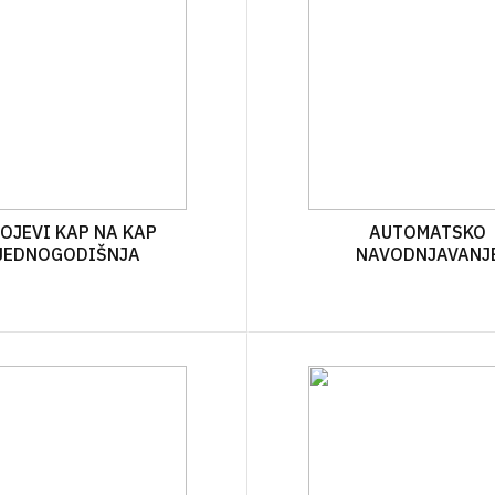
OJEVI KAP NA KAP
AUTOMATSKO
JEDNOGODIŠNJA
NAVODNJAVANJ