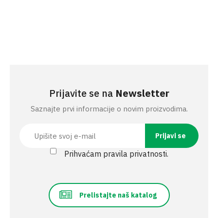
Prijavite se na
Newsletter
Saznajte prvi informacije o novim proizvodima.
Prihvaćam pravila privatnosti.
Prelistajte naš katalog