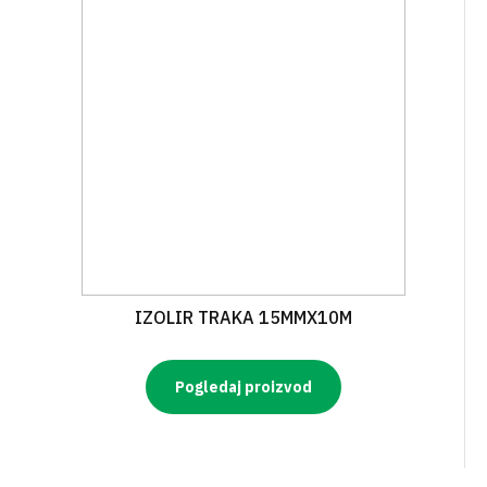
IZOLIR TRAKA 15MMX10M
Pogledaj proizvod