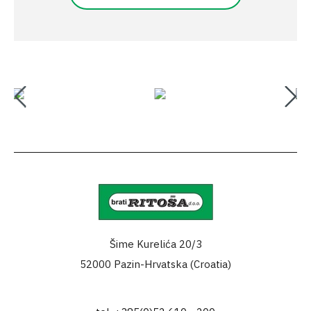
Šime Kurelića 20/3
52000 Pazin-Hrvatska (Croatia)