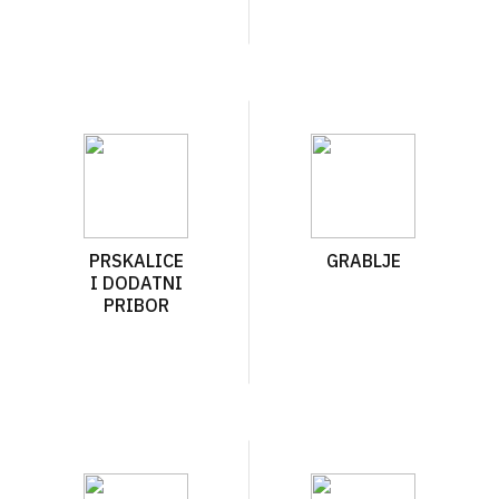
PRSKALICE
GRABLJE
I DODATNI
PRIBOR