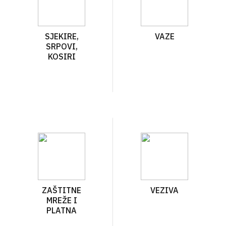
SJEKIRE,
VAZE
SRPOVI,
KOSIRI
ZAŠTITNE
VEZIVA
MREŽE I
PLATNA