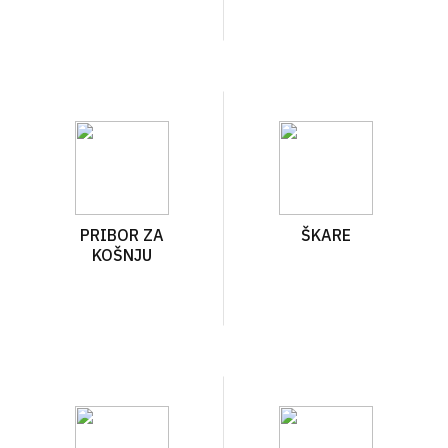
PRIBOR ZA
ŠKARE
KOŠNJU