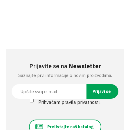
Prijavite se na
Newsletter
Saznajte prvi informacije o novim proizvodima.
Prihvaćam pravila privatnosti.
Prelistajte naš katalog