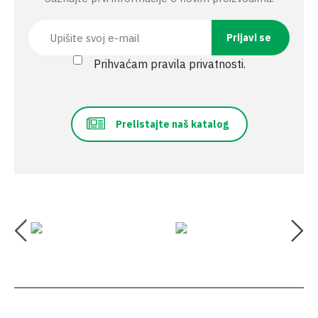
Prihvaćam pravila privatnosti.
Prelistajte naš katalog