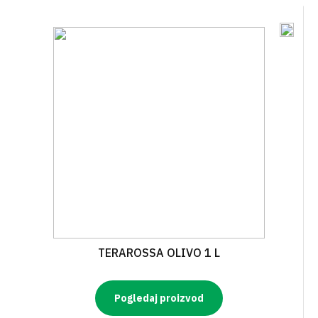
TERAROSSA OLIVO 1 L
Pogledaj proizvod