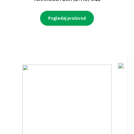
Pogledaj proizvod