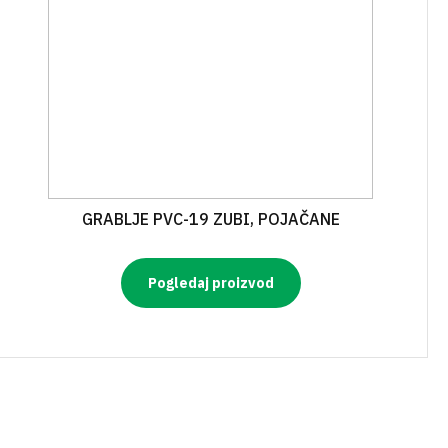
GRABLJE PVC-19 ZUBI, POJAČANE
Pogledaj proizvod