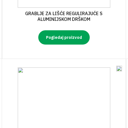
GRABLJE ZA LIŠĆE REGULIRAJUĆE S
ALUMINIJSKOM DRŠKOM
Pogledaj proizvod