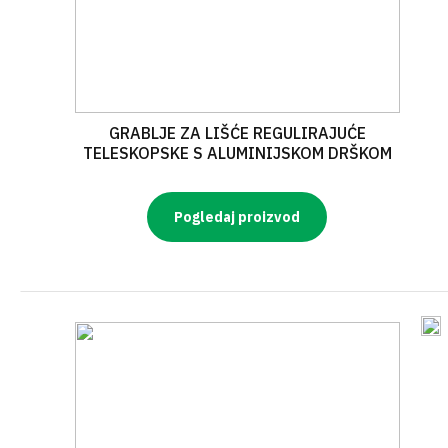
GRABLJE ZA LIŠĆE REGULIRAJUĆE
TELESKOPSKE S ALUMINIJSKOM DRŠKOM
Pogledaj proizvod