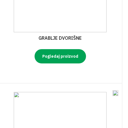
GRABLJE DVORIŠNE
Pogledaj proizvod