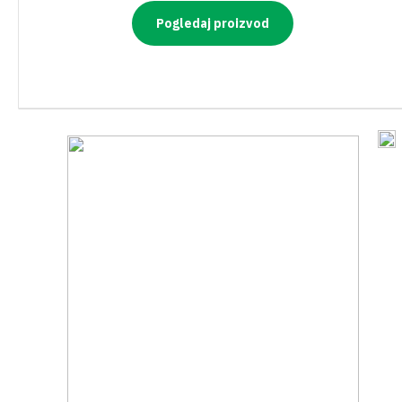
Pogledaj proizvod
PRIBOR ZA KOŠNJU