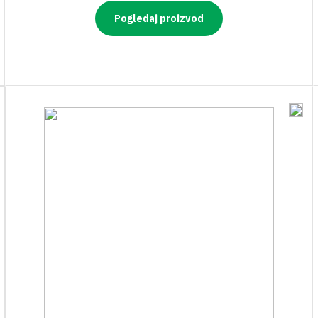
Pogledaj proizvod