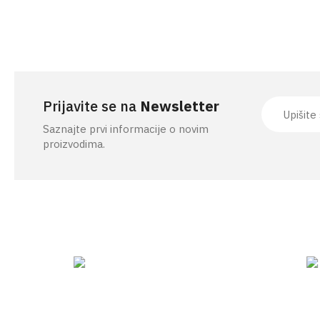
Prijavite se na
Newsletter
Saznajte prvi informacije o novim
proizvodima.