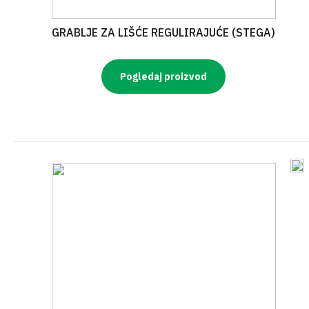
GRABLJE ZA LIŠĆE REGULIRAJUĆE (STEGA)
Pogledaj proizvod