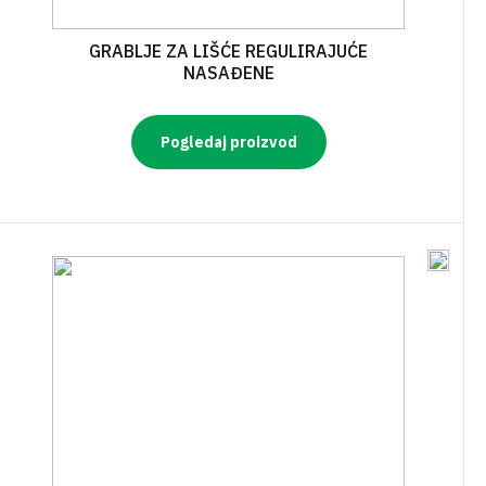
GRABLJE ZA LIŠĆE REGULIRAJUĆE
NASAĐENE
Pogledaj proizvod