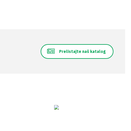
Prelistajte naš katalog