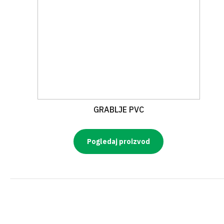
GRABLJE PVC
Pogledaj proizvod
Pagination