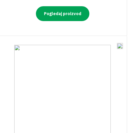
Pogledaj proizvod