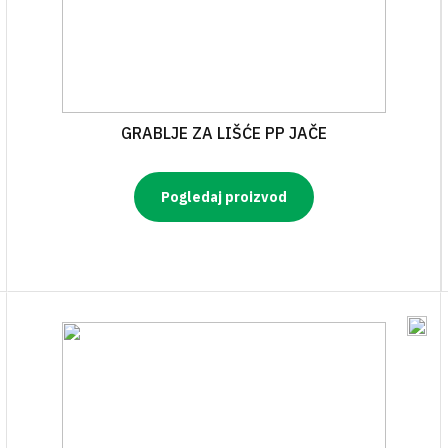
GRABLJE ZA LIŠĆE PP JAČE
Pogledaj proizvod