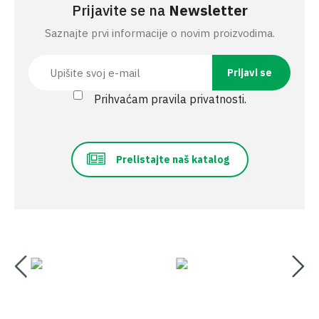
Prijavite se na
Newsletter
Saznajte prvi informacije o novim proizvodima.
Prihvaćam pravila privatnosti.
Prelistajte naš katalog