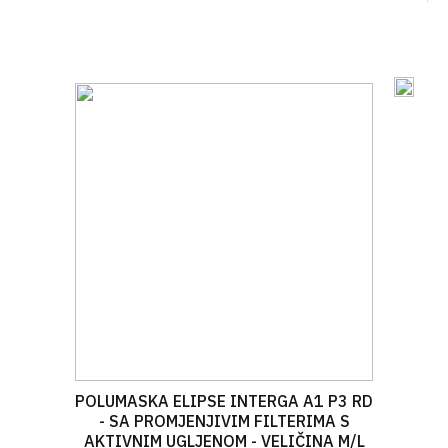
POLUMASKA ELIPSE INTERGA A1 P3 RD
- SA PROMJENJIVIM FILTERIMA S
AKTIVNIM UGLJENOM - VELIČINA M/L