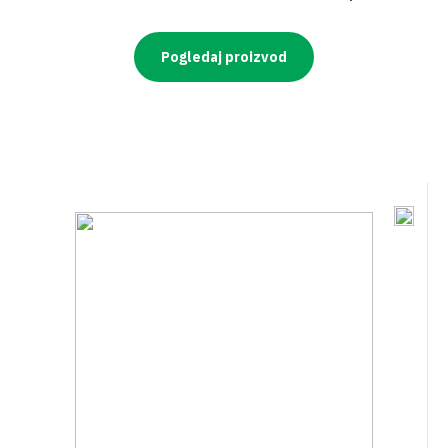
Pogledaj proizvod