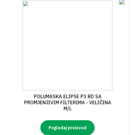
POLUMASKA ELIPSE P3 RD SA
PROMJENJIVIM FILTERIMA - VELIČINA
M/L
Pogledaj proizvod