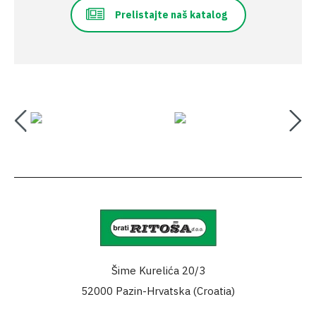
Prelistajte naš katalog
Šime Kurelića 20/3
52000 Pazin-Hrvatska (Croatia)