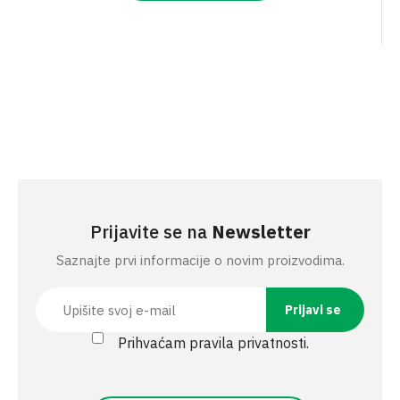
Prijavite se na
Newsletter
Saznajte prvi informacije o novim proizvodima.
Prihvaćam pravila privatnosti.