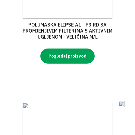
POLUMASKA ELIPSE A1 - P3 RD SA
PROMJENJIVIM FILTERIMA S AKTIVNIM
UGLJENOM - VELIČINA M/L
Pogledaj proizvod