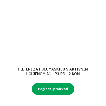
FILTERI ZA POLUMASKICU S AKTIVNIM
UGLJENOM A1 - P3 RD - 2 KOM
Pogledaj proizvod