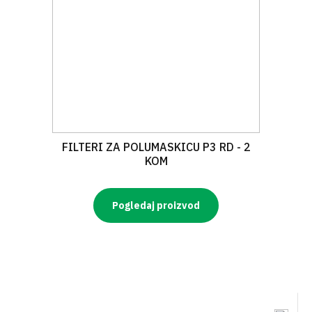
FILTERI ZA POLUMASKICU P3 RD - 2
KOM
Pogledaj proizvod