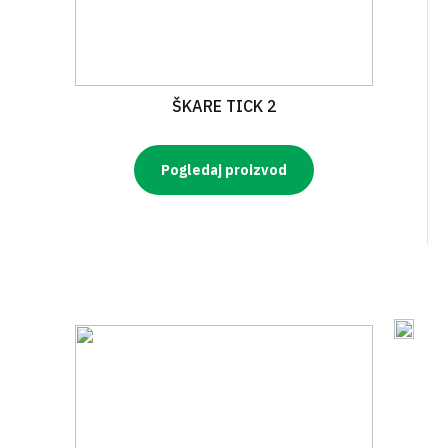
ŠKARE TICK 2
Pogledaj proizvod