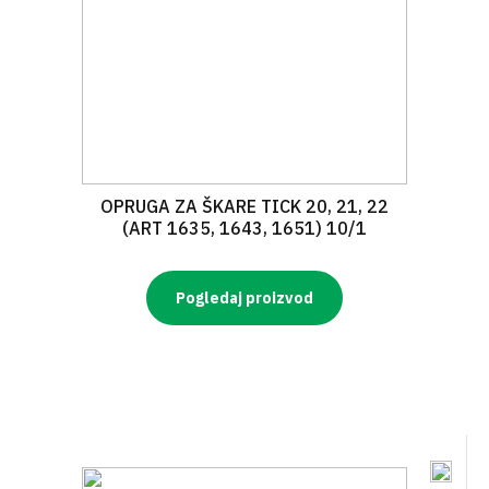
OPRUGA ZA ŠKARE TICK 20, 21, 22
(ART 1635, 1643, 1651) 10/1
Pogledaj proizvod