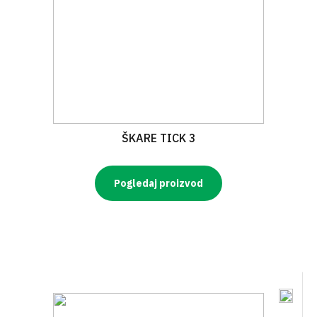
ŠKARE TICK 3
Pogledaj proizvod