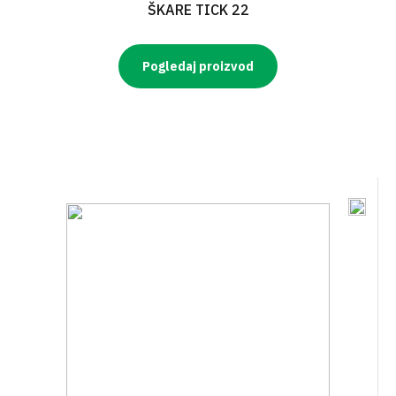
ŠKARE TICK 22
Pogledaj proizvod