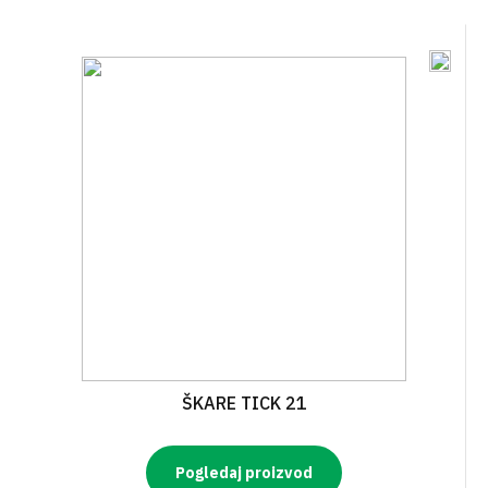
ŠKARE TICK 21
Pogledaj proizvod