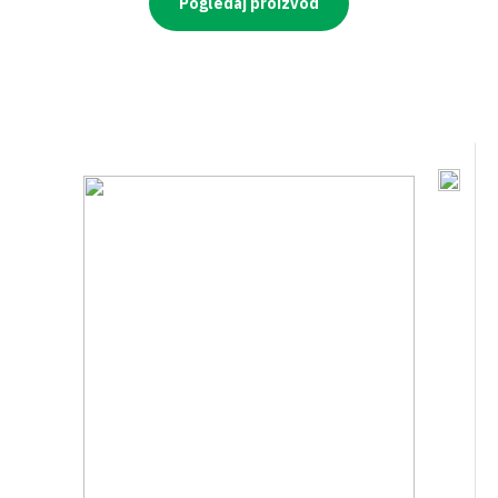
Pogledaj proizvod