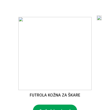
FUTROLA KOŽNA ZA ŠKARE