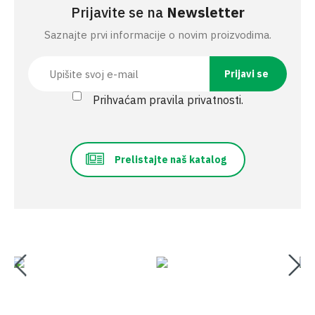
Prijavite se na
Newsletter
Saznajte prvi informacije o novim proizvodima.
Prihvaćam pravila privatnosti.
Prelistajte naš katalog