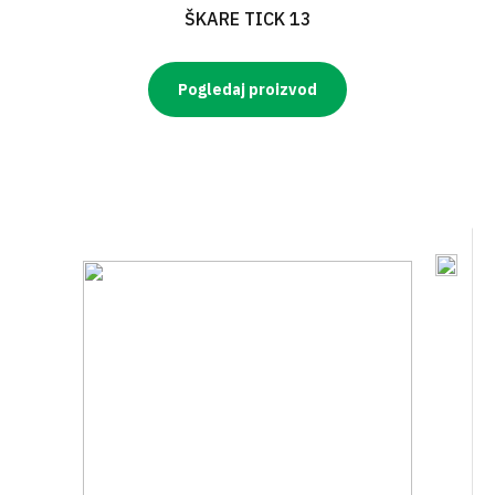
ŠKARE TICK 13
Pogledaj proizvod