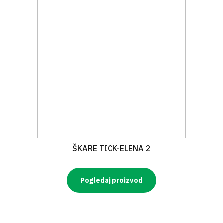
ŠKARE TICK-ELENA 2
Pogledaj proizvod