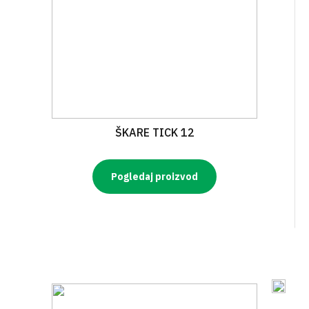
ŠKARE TICK 12
Pogledaj proizvod