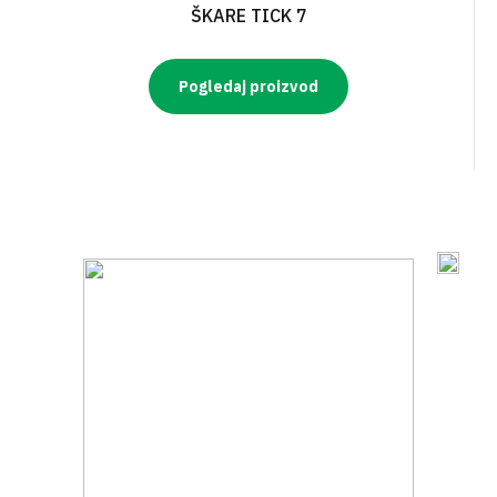
ŠKARE TICK 7
Pogledaj proizvod