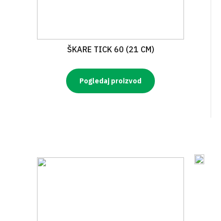
ŠKARE TICK 60 (21 CM)
Pogledaj proizvod