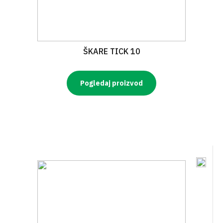
ŠKARE TICK 10
Pogledaj proizvod