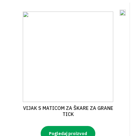
VIJAK S MATICOM ZA ŠKARE ZA GRANE
TICK
Pogledaj proizvod