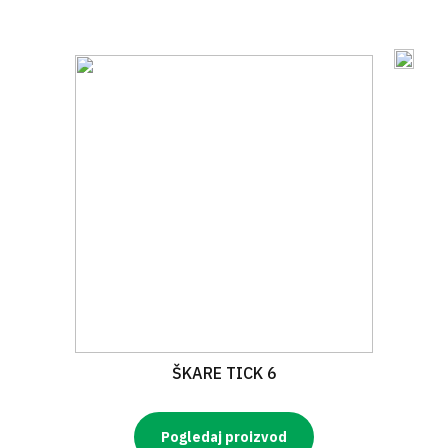
ŠKARE TICK 6
Pogledaj proizvod