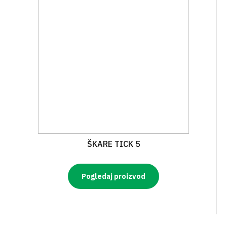
ŠKARE TICK 5
Pogledaj proizvod