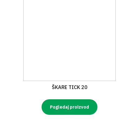
ŠKARE TICK 20
Pogledaj proizvod