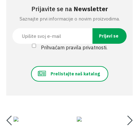
Prijavite se na
Newsletter
Saznajte prvi informacije o novim proizvodima.
Prihvaćam pravila privatnosti.
Prelistajte naš katalog