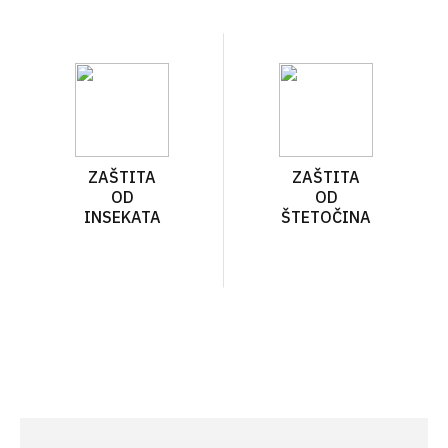
ZAŠTITA
ZAŠTITA
OD
OD
INSEKATA
ŠTETOČINA