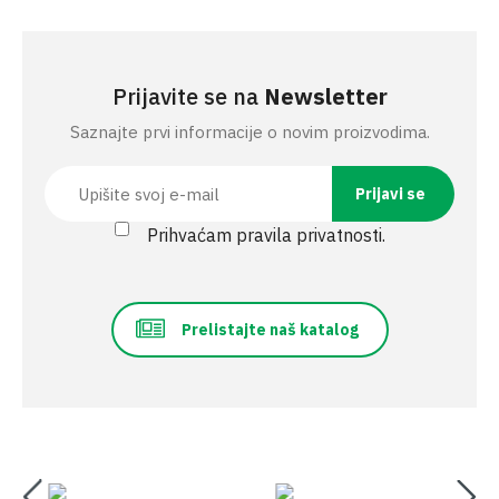
Prijavite se na
Newsletter
Saznajte prvi informacije o novim proizvodima.
Prihvaćam pravila privatnosti.
Prelistajte naš katalog