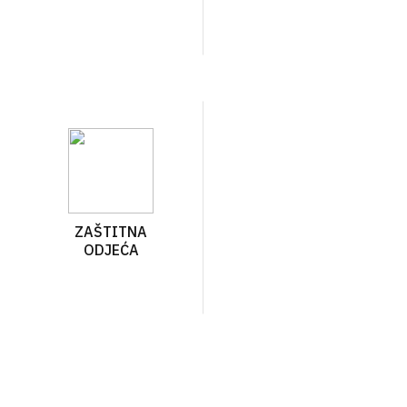
ZAŠTITNA
ODJEĆA