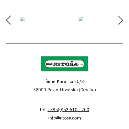
Šime Kurelića 20/3
52000 Pazin-Hrvatska (Croatia)
tel.
+385(0)52 610 - 200
info@ritosa.com