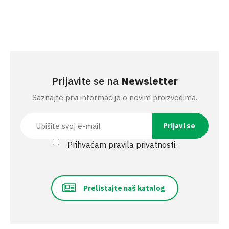
Prijavite se na
Newsletter
Saznajte prvi informacije o novim proizvodima.
Prihvaćam pravila privatnosti.
Prelistajte naš katalog