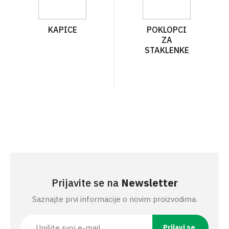
KAPICE
POKLOPCI
ZA
STAKLENKE
Prijavite se na
Newsletter
Saznajte prvi informacije o novim proizvodima.