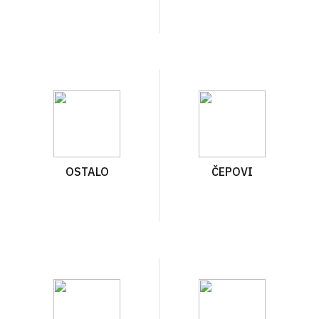
OSTALO
ČEPOVI