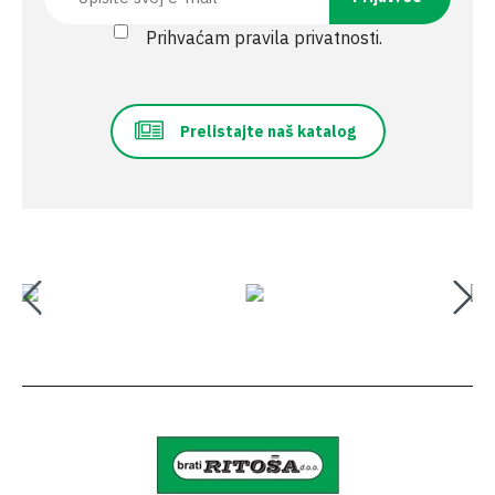
Prihvaćam pravila privatnosti.
Prelistajte naš katalog