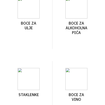
BOCE ZA
BOCE ZA
ULJE
ALKOHOLNA
PIĆA
STAKLENKE
BOCE ZA
VINO