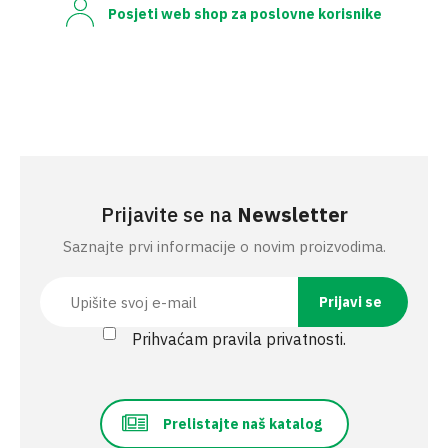
Posjeti web shop za poslovne korisnike
Prijavite se na
Newsletter
Saznajte prvi informacije o novim proizvodima.
Prihvaćam pravila privatnosti.
Prelistajte naš katalog