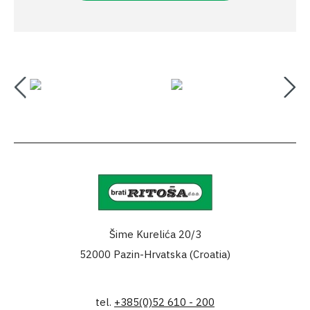
Šime Kurelića 20/3
52000 Pazin-Hrvatska (Croatia)
tel.
+385(0)52 610 - 200