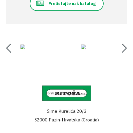
Prelistajte naš katalog
Šime Kurelića 20/3
52000 Pazin-Hrvatska (Croatia)