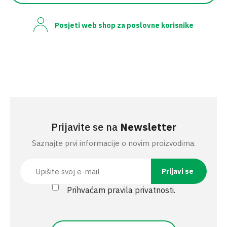
Posjeti web shop za poslovne korisnike
Prijavite se na
Newsletter
Saznajte prvi informacije o novim proizvodima.
Prihvaćam pravila privatnosti.