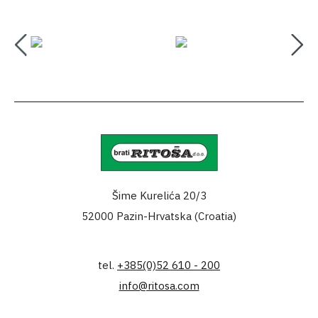
Šime Kurelića 20/3
52000 Pazin-Hrvatska (Croatia)
tel.
+385(0)52 610 - 200
info@ritosa.com