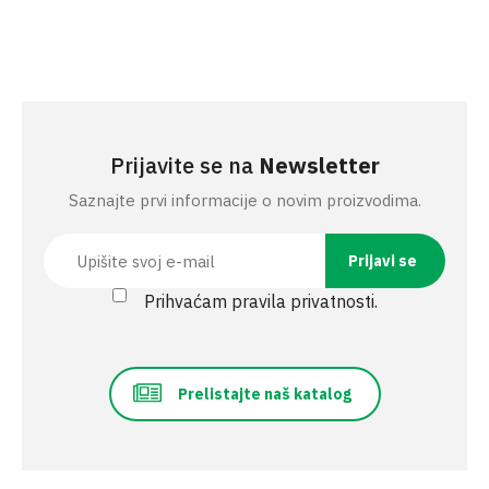
Prijavite se na
Newsletter
Saznajte prvi informacije o novim proizvodima.
Prihvaćam pravila privatnosti.
Prelistajte naš katalog