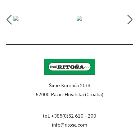
Šime Kurelića 20/3
52000 Pazin-Hrvatska (Croatia)
tel.
+385(0)52 610 - 200
info@ritosa.com