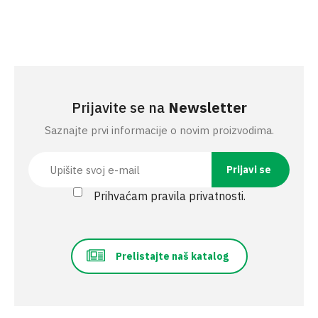
Prijavite se na
Newsletter
Saznajte prvi informacije o novim proizvodima.
Prihvaćam pravila privatnosti.
Prelistajte naš katalog