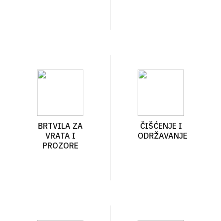
BRTVILA ZA
ČIŠĆENJE I
VRATA I
ODRŽAVANJE
PROZORE