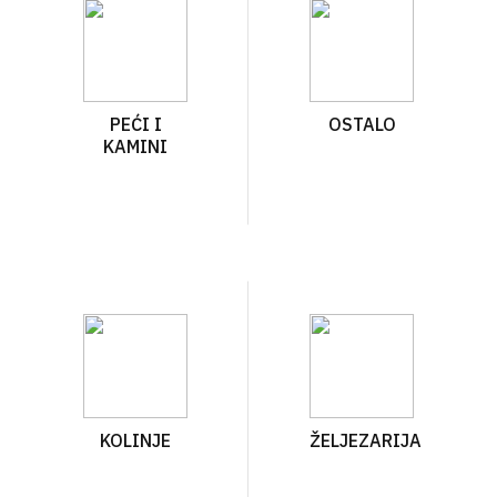
PEĆI I
OSTALO
KAMINI
KOLINJE
ŽELJEZARIJA