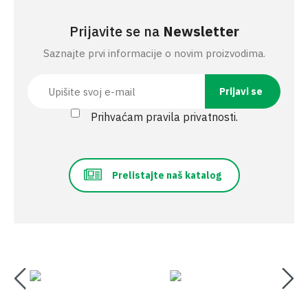
Prijavite se na
Newsletter
Saznajte prvi informacije o novim proizvodima.
Prihvaćam pravila privatnosti.
Prelistajte naš katalog