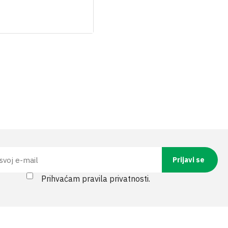
Prihvaćam pravila privatnosti.