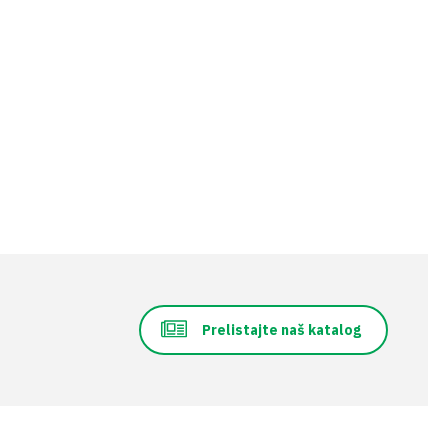
Prelistajte naš katalog