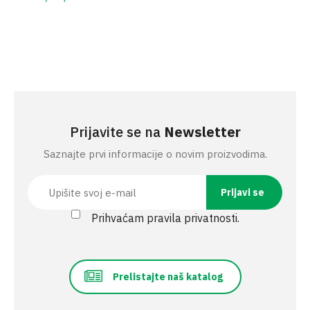
Prijavite se na
Newsletter
Saznajte prvi informacije o novim proizvodima.
Prihvaćam pravila privatnosti.
Prelistajte naš katalog