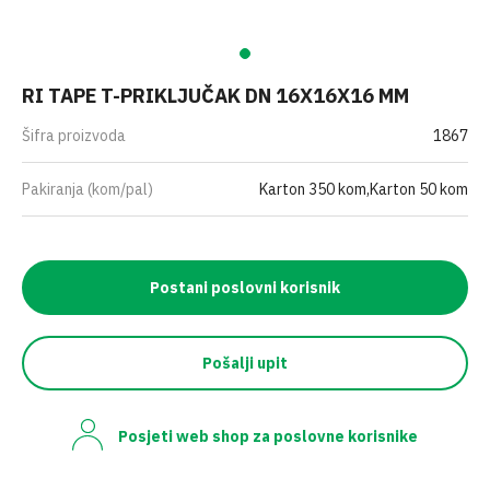
RI TAPE T-PRIKLJUČAK DN 16X16X16 MM
Šifra proizvoda
1867
Pakiranja (kom/pal)
Karton 350 kom,Karton 50 kom
Postani poslovni korisnik
Pošalji upit
Posjeti web shop za poslovne korisnike