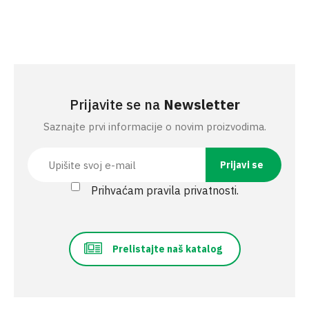
Prijavite se na
Newsletter
Saznajte prvi informacije o novim proizvodima.
Prihvaćam pravila privatnosti.
Prelistajte naš katalog