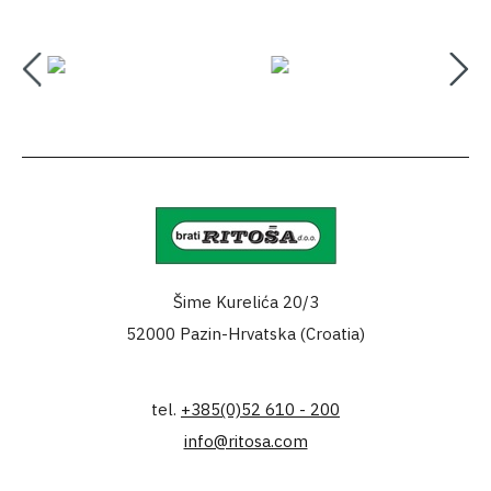
Šime Kurelića 20/3
52000 Pazin-Hrvatska (Croatia)
tel.
+385(0)52 610 - 200
info@ritosa.com