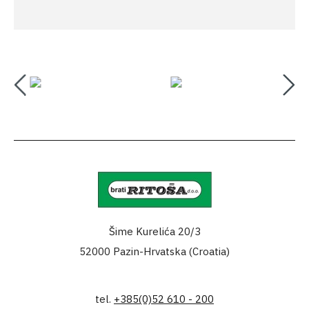
Šime Kurelića 20/3
52000 Pazin-Hrvatska (Croatia)
tel.
+385(0)52 610 - 200