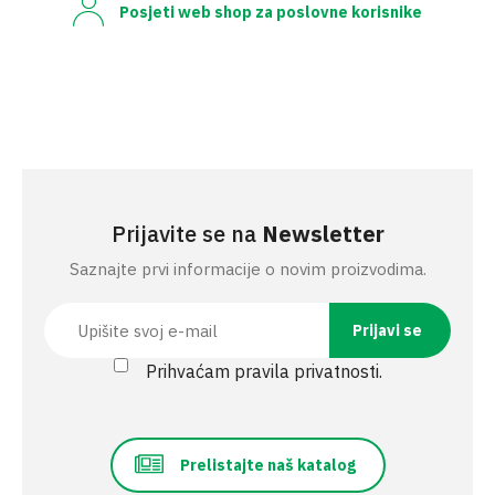
Posjeti web shop za poslovne korisnike
Prijavite se na
Newsletter
Saznajte prvi informacije o novim proizvodima.
Prihvaćam pravila privatnosti.
Prelistajte naš katalog