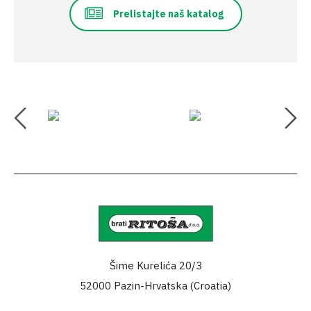
Prelistajte naš katalog
Šime Kurelića 20/3
52000 Pazin-Hrvatska (Croatia)