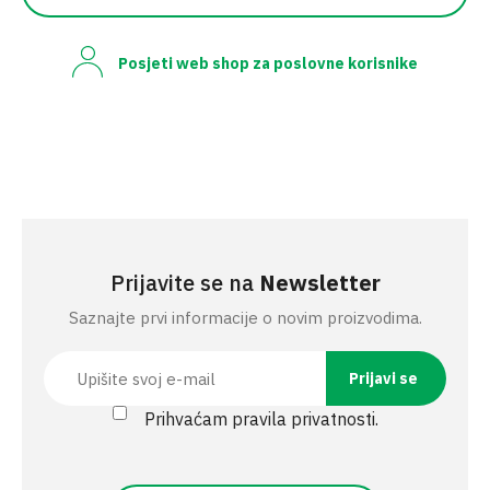
Posjeti web shop za poslovne korisnike
Prijavite se na
Newsletter
Saznajte prvi informacije o novim proizvodima.
Prihvaćam pravila privatnosti.