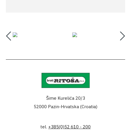
Šime Kurelića 20/3
52000 Pazin-Hrvatska (Croatia)
tel.
+385(0)52 610 - 200