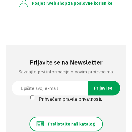
Posjeti web shop za poslovne korisnike
Prijavite se na
Newsletter
Saznajte prvi informacije o novim proizvodima.
Prihvaćam pravila privatnosti.
Prelistajte naš katalog