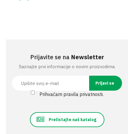
Prijavite se na
Newsletter
Saznajte prvi informacije o novim proizvodima.
Prihvaćam pravila privatnosti.
Prelistajte naš katalog