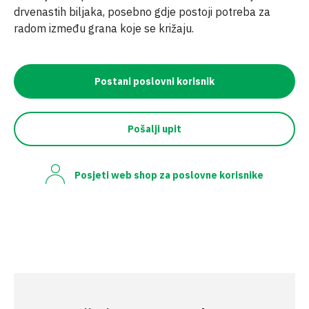
drvenastih biljaka, posebno gdje postoji potreba za
radom između grana koje se križaju.
Postani poslovni korisnik
Pošalji upit
Posjeti web shop za poslovne korisnike