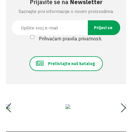
Prijavite se na
Newsletter
Saznajte prvi informacije o novim proizvodima.
Prihvaćam pravila privatnosti.
Prelistajte naš katalog