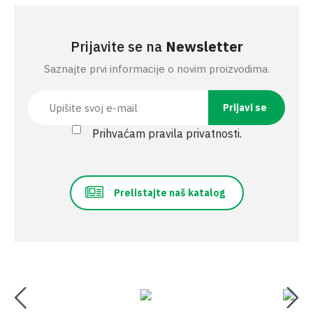
Prijavite se na
Newsletter
Saznajte prvi informacije o novim proizvodima.
Prihvaćam pravila privatnosti.
Prelistajte naš katalog