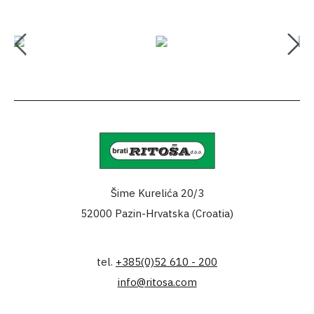
Šime Kurelića 20/3
52000 Pazin-Hrvatska (Croatia)
tel.
+385(0)52 610 - 200
info@ritosa.com