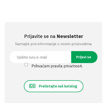
Prijavite se na
Newsletter
Saznajte prvi informacije o novim proizvodima.
Prihvaćam pravila privatnosti.
Prelistajte naš katalog