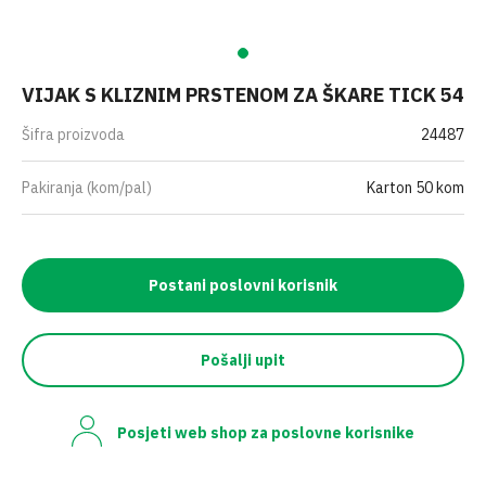
VIJAK S KLIZNIM PRSTENOM ZA ŠKARE TICK 54
Šifra proizvoda
24487
Pakiranja (kom/pal)
Karton 50 kom
Postani poslovni korisnik
Pošalji upit
Posjeti web shop za poslovne korisnike