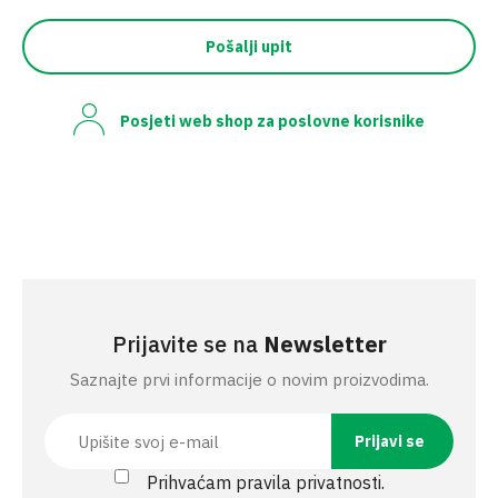
Pošalji upit
Posjeti web shop za poslovne korisnike
Prijavite se na
Newsletter
Saznajte prvi informacije o novim proizvodima.
Prihvaćam pravila privatnosti.