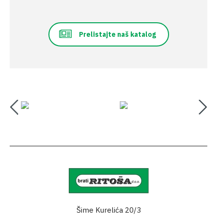
Prelistajte naš katalog
Šime Kurelića 20/3