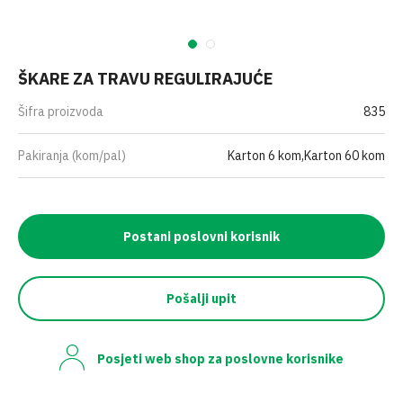
ŠKARE ZA TRAVU REGULIRAJUĆE
Šifra proizvoda
835
Pakiranja (kom/pal)
Karton 6 kom,Karton 60 kom
Postani poslovni korisnik
Pošalji upit
Posjeti web shop za poslovne korisnike