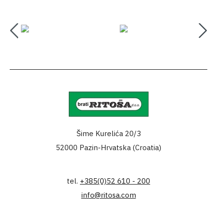
Šime Kurelića 20/3
52000 Pazin-Hrvatska (Croatia)
tel.
+385(0)52 610 - 200
info@ritosa.com