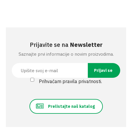
Prijavite se na
Newsletter
Saznajte prvi informacije o novim proizvodima.
Prihvaćam pravila privatnosti.
Prelistajte naš katalog