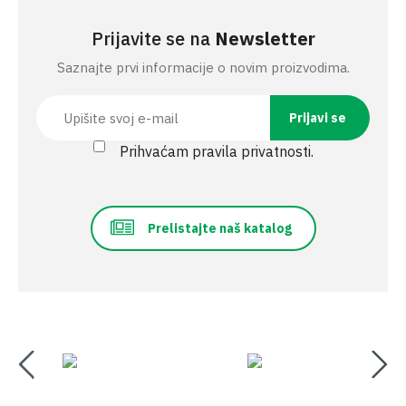
Prijavite se na
Newsletter
Saznajte prvi informacije o novim proizvodima.
Prihvaćam pravila privatnosti.
Prelistajte naš katalog