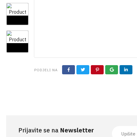
PODJELI NA
Prijavite se na
Newsletter