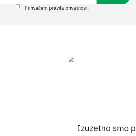
Prihvaćam pravila privatnosti.
Izuzetno smo p