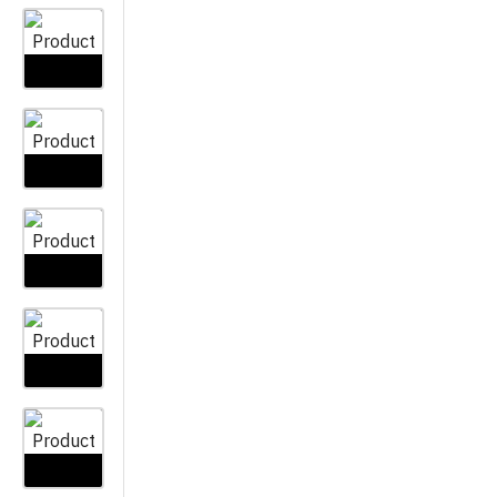
PRIBOR ZA KOŠNJU