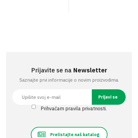
Prijavite se na
Newsletter
Saznajte prvi informacije o novim proizvodima.
Prihvaćam pravila privatnosti.
Prelistajte naš katalog