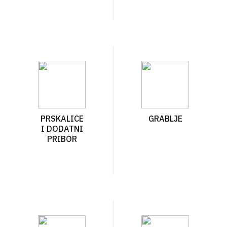
PRSKALICE
GRABLJE
I DODATNI
PRIBOR