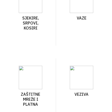
SJEKIRE,
VAZE
SRPOVI,
KOSIRI
ZAŠTITNE
VEZIVA
MREŽE I
PLATNA