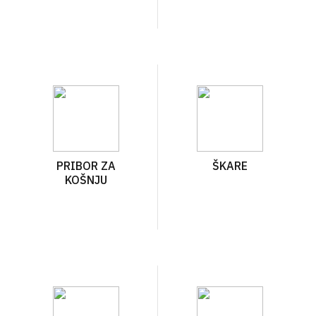
PRIBOR ZA
ŠKARE
KOŠNJU