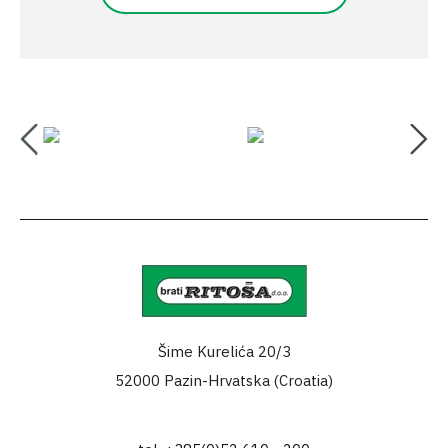
Šime Kurelića 20/3
52000 Pazin-Hrvatska (Croatia)