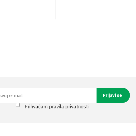
Prihvaćam pravila privatnosti.