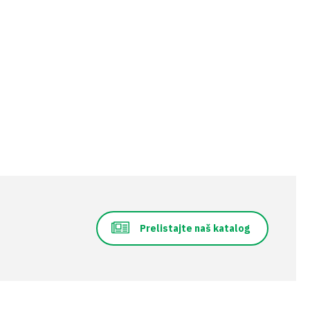
Prelistajte naš katalog