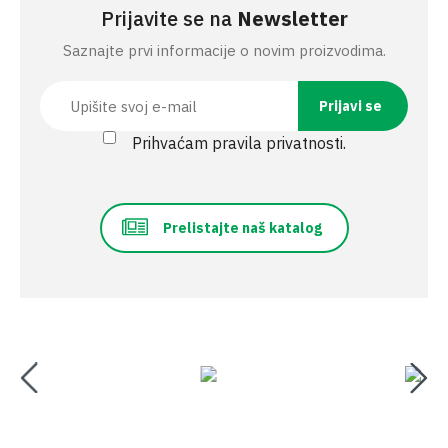
Prijavite se na
Newsletter
Saznajte prvi informacije o novim proizvodima.
Prihvaćam pravila privatnosti.
Prelistajte naš katalog