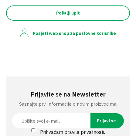
Pošalji upit
Posjeti web shop za poslovne korisnike
Prijavite se na
Newsletter
Saznajte prvi informacije o novim proizvodima.
Prihvaćam pravila privatnosti.