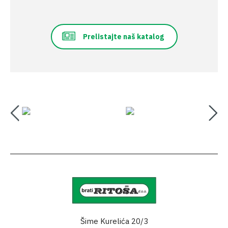
Prelistajte naš katalog
Šime Kurelića 20/3